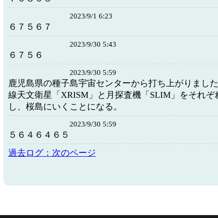
2023/9/1 6:23
６７５６７
2023/9/30 5:43
６７５６
2023/9/30 5:59
鹿児島県の種子島宇宙センターから打ち上がりました
線天文衛星「XRISM」と月探査機「SLIM」をそれ
し、桜島にいくことになる。
2023/9/30 5:59
５６４６４６５
過去ログ：次のページ