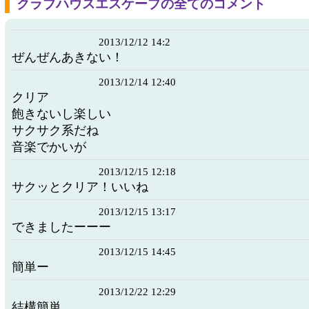
クラブハウスエスケープの全てのコメント
2013/12/12 14:2
ぜんぜんあきない！
2013/12/14 12:40
クリア
飽きないし楽しい
サクサク系だね
音楽でかいが
2013/12/15 12:18
サクッとクリア！いいね
2013/12/15 13:17
できましたーーー
2013/12/15 14:45
簡単ー
2013/12/22 12:29
結構簡単