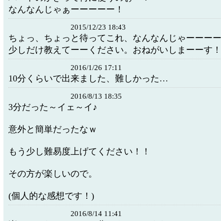
なんなんじゃぁーーーーー！
2015/12/23 18:43
ちょっ、ちょっと待ってこれ、なんなんじゃーーー
少しだけ教えてーーください。おねがいしまーーす
2016/1/26 17:11
10分くらいで出来ました、難しかった…
2016/8/13 18:35
3分だった～イェ～イ♪
意外と簡単だったなｗ
もう少し難易度上げてください！！
その方が楽しいので。
(個人的な感想です！)
2016/8/14 11:41