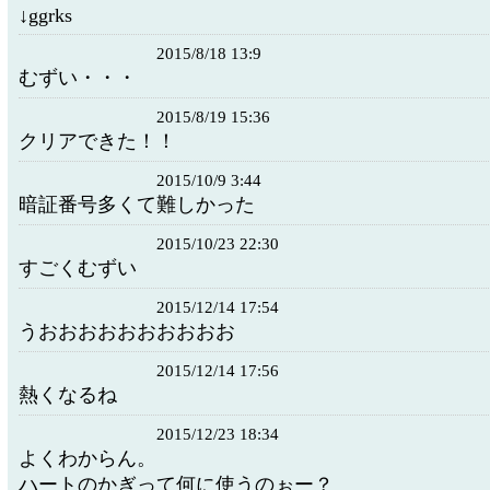
↓ggrks
2015/8/18 13:9
むずい・・・
2015/8/19 15:36
クリアできた！！
2015/10/9 3:44
暗証番号多くて難しかった
2015/10/23 22:30
すごくむずい
2015/12/14 17:54
うおおおおおおおおおお
2015/12/14 17:56
熱くなるね
2015/12/23 18:34
よくわからん。
ハートのかぎって何に使うのぉー？