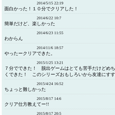
2014/5/15 22:19
面白かった！１０分でクリアした！
2014/6/22 10:7
簡単だけど、楽しかった
2014/6/23 11:55
わからん
2014/11/6 18:57
やったークリアできた。
2015/1/25 13:21
７分でできた！ 脱出ゲームはとても苦手だけどめ
くできた！ このシリーズおもしろいから友達にす
2015/4/24 16:52
ちょっと難しかった
2015/8/17 14:6
クリア仕方教えてー!!
2015/8/17 20:5