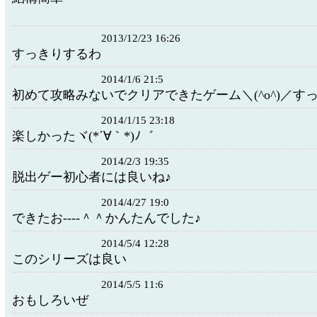
2013/12/23 16:26
すっきりするわ
2014/1/6 21:5
初めて攻略みないでクリアできたゲーム＼(^o^)／す
2014/1/15 23:18
楽しかったヾ(*´∀｀*)ﾉ゛
2014/2/3 19:35
脱出ゲー初心者には良いね♪
2014/4/27 19:0
できたお----＾＾かんたんでした♪
2014/5/4 12:28
このシリーズは良い
2014/5/5 11:6
おもしろいぜ