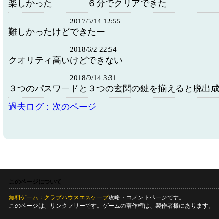
楽しかった ６分でクリアできた
2017/5/14 12:55
難しかったけどできたー
2018/6/2 22:54
クオリティ高いけどできない
2018/9/14 3:31
３つのパスワードと３つの玄関の鍵を揃えると脱出
過去ログ：次のページ
このページについて
無料ゲーム：クラブハウスエスケープ
攻略・コメントページです。
このページは、リンクフリーです。ゲームの著作権は、製作者様にあります。