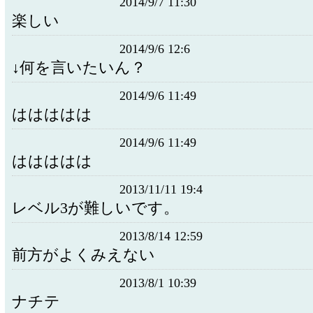
2014/9/7 11:30
楽しい
2014/9/6 12:6
↓何を言いたいん？
2014/9/6 11:49
ははははは
2014/9/6 11:49
ははははは
2013/11/11 19:4
レベル3が難しいです。
2013/8/14 12:59
前方がよくみえない
2013/8/1 10:39
ナチテ