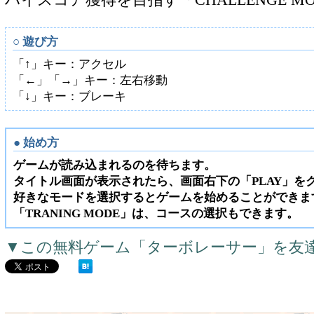
ハイスコア獲得を目指す「CHALLENGE M
○ 遊び方
「↑」キー：アクセル
「←」「→」キー：左右移動
「↓」キー：ブレーキ
● 始め方
ゲームが読み込まれるのを待ちます。
タイトル画面が表示されたら、画面右下の「PLAY」を
好きなモードを選択するとゲームを始めることができま
「TRANING MODE」は、コースの選択もできます。
▼この無料ゲーム「ターボレーサー」を友