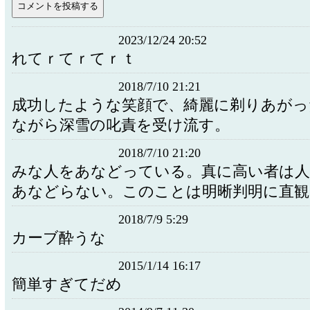
2023/12/24 20:52
れてｒてｒてｒｔ
2018/7/10 21:21
成功したような笑顔で、綺麗に剃りあがっ
ながら深雪の叱責を受け流す。
2018/7/10 21:20
みな人をあなどっている。真に高い者は
あなどらない。このことは明晰判明に直観
2018/7/9 5:29
カーブ酔うな
2015/1/14 16:17
簡単すぎてだめ