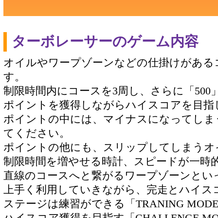
ターボレーサーのゲーム内容
オイルやワープゾーンなどの仕掛けがある
す。
制限時間内にコースを3周し、さらに「500」
ポイントを獲得しながらハイスコアを目指
ポイントの中には、マイナスになってしま
てください。
ポイントの他にも、スリップしてしまうオ
制限時間を増やせる時計、スピードが一時
直線のコースへと繋がるワープゾーンとい
上手く利用していきながら、完走とハイス
ステージは練習ができる「TRANING MOD