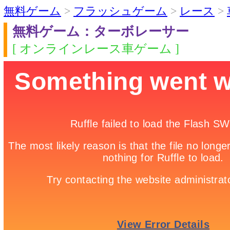
無料ゲーム
>
フラッシュゲーム
>
レース
>
無料ゲーム：ターボレーサー
[ オンラインレース車ゲーム ]