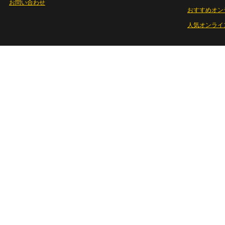
お問い合わせ
おすすめオン
人気オンライ