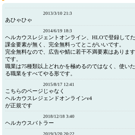
2013/3/10 21:3
あひゃひゃ
2014/6/19 18:3
ヘルカウスレジェントオンライン、HLOで登録して
課金要素が無く、完全無料ってとこがいいです。
完全無料なので、広告や鯖に若干不満要素はありま
です。
職業は75種類以上どれかを極めるのではなく、使い
る職業をすべてやる形です。
2015/8/17 12:41
こちらのページじゃなく
ヘルカウスレジェンドオンラインv4
が正規です
2018/12/18 3:40
ヘルカウスバトラー
2019/3/20 20:22