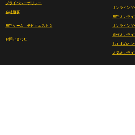
プライバシーポリシー
オンラインゲ
会社概要
無料オンライ
無料ゲーム チビクエスト２
オンラインゲ
新作オンライ
お問い合わせ
おすすめオン
人気オンライ