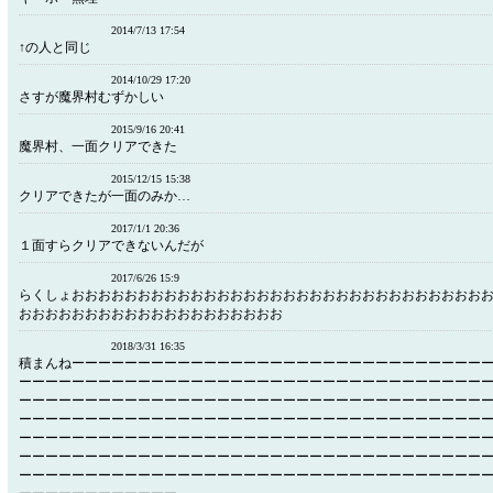
2014/7/13 17:54
↑の人と同じ
2014/10/29 17:20
さすが魔界村むずかしい
2015/9/16 20:41
魔界村、一面クリアできた
2015/12/15 15:38
クリアできたが一面のみか…
2017/1/1 20:36
１面すらクリアできないんだが
2017/6/26 15:9
らくしょおおおおおおおおおおおおおおおおおおおおおおおおおおおおおおお
おおおおおおおおおおおおおおおおおおおお
2018/3/31 16:35
積まんねーーーーーーーーーーーーーーーーーーーーーーーーーーーーーーー
ーーーーーーーーーーーーーーーーーーーーーーーーーーーーーーーーーーー
ーーーーーーーーーーーーーーーーーーーーーーーーーーーーーーーーーーー
ーーーーーーーーーーーーーーーーーーーーーーーーーーーーーーーーーーー
ーーーーーーーーーーーーーーーーーーーーーーーーーーーーーーーーーーー
ーーーーーーーーーーーーーーーーーーーーーーーーーーーーーーーーーーー
ーーーーーーーーーーーーーーーーーーーーーーーーーーーーーーーーーーー