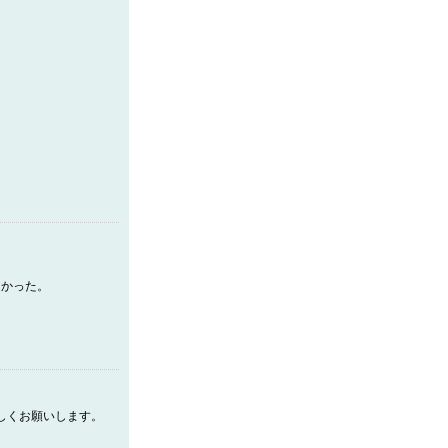
なかった。
しくお願いします。