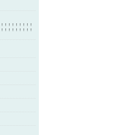
！！！！！！！！！！
！！！！！！！！！！