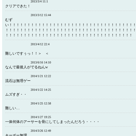
2013/3/4 11:1
クリアできた！
2013/3/12 15:44
むず
い！！！！！！！！！！！！！！！！！！！！！！！！！！！！！！！！！！
！！！！！！！！！！！！！！！！！！！！！！！！！！！！！！！！！！！
！！！！！！！！！！！！！！！！！！！！！！！！！！！！！！！！！！！
2013/4/12 22:4
難しいですぅっ！！＞ ＜
2013/6/16 14:10
なんで最後人がでるねんw
2014/1/21 12:22
流石は無理ゲー
2014/1/22 14:25
ムズすぎ・・
2014/1/25 12:58
難しい…
2014/1/27 19:25
一体何体のアーサーを骨にしてしまったんだろう・・・・
2014/3/26 12:49
キーボー無理