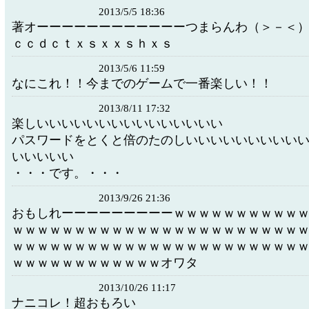
2013/5/5 18:36
著オーーーーーーーーーーーーつまらんわ（＞－＜
ｃｃｄｃｔｘｓｘｘｓｈｘｓ
2013/5/6 11:59
なにこれ！！今までのゲームで一番楽しい！！
2013/8/11 17:32
楽しいいいいいいいいいいいいいいい
パスワードをとくと倍のたのしいいいいいいいいい
いいいいい
・・・です。・・・
2013/9/26 21:36
おもしれーーーーーーーーーｗｗｗｗｗｗｗｗｗｗ
ｗｗｗｗｗｗｗｗｗｗｗｗｗｗｗｗｗｗｗｗｗｗｗ
ｗｗｗｗｗｗｗｗｗｗｗｗｗｗｗｗｗｗｗｗｗｗｗ
ｗｗｗｗｗｗｗｗｗｗｗｗオワタ
2013/10/26 11:17
ナニコレ！超おもろい