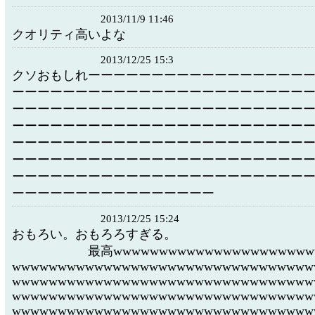
2013/11/9 11:46
クオリティ高いよな
2013/12/25 15:3
クソおもしれーーーーーーーーーーーーーーーーー
ーーーーーーーーーーーーーーーーーーーーーーー
ーーーーーーーーーーーーーーーーーーーーーーー
ーーーーーーーーーーーーーーーーーーーーーーー
ーーーーーーーーーーーーーーーーーーーーーーー
ーーーーーーーーーーーーーーーーーーーーーーー
ーーーーーーーーーーーーーーーーーーーーーーー
ーーーーーーーーーーーーーーーー
2013/12/25 15:24
おもろい。おもろろす
最高wwwwwwwwwwwwwwwwwwwwwwww
wwwwwwwwwwwwwwwwwwwwwwwwwwwwwwwww
wwwwwwwwwwwwwwwwwwwwwwwwwwwwwwwww
wwwwwwwwwwwwwwwwwwwwwwwwwwwwwwwww
wwwwwwwwwwwwwwwwwwwwwwwwwwwwwwwww