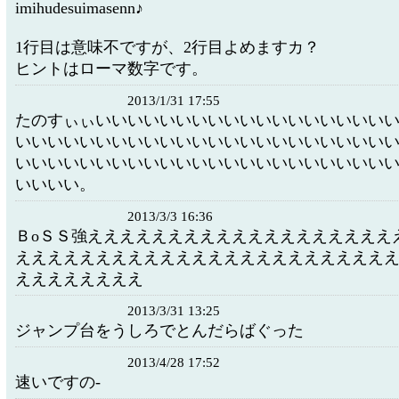
imihudesuimasenn♪
1行目は意味不ですが、2行目よめますカ？
ヒントはローマ数字です。
2013/1/31 17:55
たのすぃぃいいいいいいいいいいいいいいいいいい
いいいいいいいいいいいいいいいいいいいいいいい
いいいいいいいいいいいいいいいいいいいいいいい
いいいい。
2013/3/3 16:36
ＢoＳＳ強えええええええええええええええええええ
えええええええええええええええええええええええ
ええええええええ
2013/3/31 13:25
ジャンプ台をうしろでとんだらばぐった
2013/4/28 17:52
速いですの-