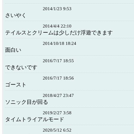
2014/1/23 9:53
さいやく
2014/4/4 22:10
テイルスとクリームは少しだけ浮遊できます
2014/10/18 18:24
面白い
2016/7/17 18:55
できないです
2016/7/17 18:56
ゴースト
2018/4/27 23:47
ソニック目が回る
2019/2/27 3:58
タイムトライアルモード
2020/5/12 6:52