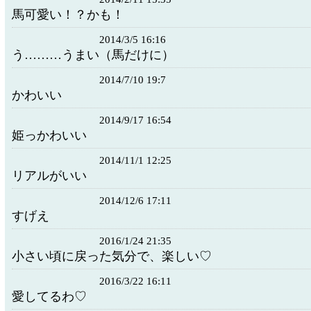
馬可愛い！？かも！
2014/3/5 16:16
う………うまい（馬だけに）
2014/7/10 19:7
かわいい
2014/9/17 16:54
姫っかわいい
2014/11/1 12:25
リアルがいい
2014/12/6 17:11
すげえ
2016/1/24 21:35
小さい頃に戻った気分で、楽しい♡
2016/3/22 16:11
愛してるわ♡