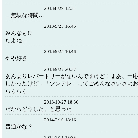
2013/8/29 12:31
…無駄な時間…
2013/9/25 16:45
みんなも!?
だよね…
2013/9/25 16:48
やや好き
2013/9/27 20:37
あんまりレパートリーがないんですけど！まあ、一
しかったけど．「ツンデレ」してごめんなさいさよ
らららら
2013/10/27 18:36
だからどうした、と思った
2014/2/10 18:16
普通かな？
2014/2/11 15:35