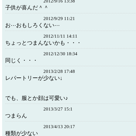
2012/9/16 13:38
子供が喜んだ＾＾
2012/9/29 11:21
お⋯おもしろくない⋯
2012/11/11 14:11
ちょっとつまんないかも・・・
2012/12/30 18:34
同じく・・・
2013/2/28 17:48
レパートリーが少ない↓
でも、服とか顔は可愛い♪
2013/3/27 15:1
つまらん
2013/4/13 20:17
種類が少ない