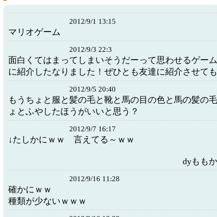
2012/9/1 13:15
マリオゲーム
2012/9/3 22:3
面白くてはまってしまいそうだーって思わせるゲー
に紹介したなりました！ぜひとも友達に紹介させて
2012/9/5 20:40
もうちょと服と髪の毛と靴と馬の目の色と馬の髪の
ょとふやしたほうがいいと思う？
2012/9/7 16:17
↓たしかにｗｗ 言えてる～ｗｗ
dyもも
2012/9/16 11:28
確かにｗｗ
種類が少ないｗｗｗ