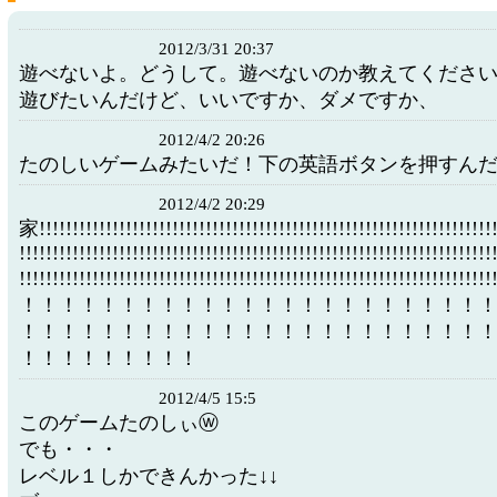
2012/3/31 20:37
遊べないよ。どうして。遊べないのか教えてくださ
遊びたいんだけど、いいですか、ダメですか、
2012/4/2 20:26
たのしいゲームみたいだ！下の英語ボタンを押すん
2012/4/2 20:29
家!!!!!!!!!!!!!!!!!!!!!!!!!!!!!!!!!!!!!!!!!!!!!!!!!!!!!!!!!!!!!!!!!!!!!
!!!!!!!!!!!!!!!!!!!!!!!!!!!!!!!!!!!!!!!!!!!!!!!!!!!!!!!!!!!!!!!!!!!!!!!
!!!!!!!!!!!!!!!!!!!!!!!!!!!!!!!!!!!!!!!!!!!!!!!!!!!!!!!!!!!!!!!!!!
！！！！！！！！！！！！！！！！！！！！！！！
！！！！！！！！！！！！！！！！！！！！！！！
！！！！！！！！！
2012/4/5 15:5
このゲームたのしぃⓦ
でも・・・
レベル１しかできんかった↓↓