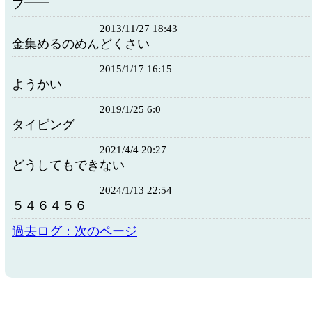
ブ━━
2013/11/27 18:43
金集めるのめんどくさい
2015/1/17 16:15
ようかい
2019/1/25 6:0
タイピング
2021/4/4 20:27
どうしてもできない
2024/1/13 22:54
５４６４５６
過去ログ：次のページ