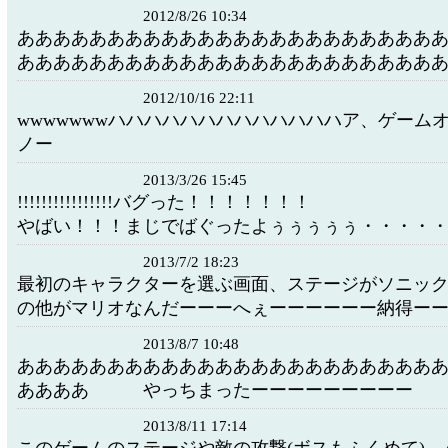
2012/8/26 10:34
あああああああああああああああああああああああ
あああああああああああああああああああああああ
2012/10/16 22:11
wwwwwwwハハハハハハハハハハハハハア、ゲーム
ノー
2013/3/26 15:45
!!!!!!!!!!!!!!!!バグった！！！！！！！
やばい！！！まじでばぐったよぅぅぅぅぅ・・・・
2013/7/2 18:23
最初のキャラクターを選ぶ画面、ステージがソニッ
の他がマリオなんだーーーへぇーーーーーー納得ー
2013/8/7 10:48
あああああああああああああああああああああああ
ああああ やっちまったーーーーーーーーー
2013/8/11 17:14