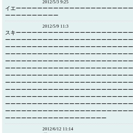
2012/5/3 9:25
イエーーーーーーーーーーーーーーーーーーーーー
ーーーーーーーーーー
2012/5/9 11:3
スキーーーーーーーーーーーーーーーーーーーーー
ーーーーーーーーーーーーーーーーーーーーーーー
ーーーーーーーーーーーーーーーーーーーーーーー
ーーーーーーーーーーーーーーーーーーーーーーー
ーーーーーーーーーーーーーーーーーーーーーーー
ーーーーーーーーーーーーーーーーーーーーーーー
ーーーーーーーーーーーーーーーーーーーーーーー
ーーーーーーーーーーーーーーーーーーーーーーー
ーーーーーーーーーーーーーーーーーーーーーーー
ーーーーーーーーーーーーーーーーーーーーーーー
ーーーーーーーーーーーーーーーーーーーーーーー
ーーーーーーーーーーーーーーーーーーーーーーー
ーーーーーーーーーーーーーーーーーーー
2012/6/12 11:14