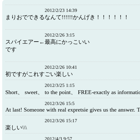
2012/2/23 14:39
まりおでできるなんて!!!!!!かんげき！！！！！！
2012/2/26 3:15
スパイエアー←最高にかっこいい ロ
です
2012/2/26 10:41
初ですがこれすごい楽しい
2012/3/25 1:15
Short、 sweet、 to the point、 FREE-exactly as informatio
2012/3/26 15:5
At last! Someone with real expretsie gives us the answer. 
2012/3/26 15:17
楽しい\\\
2012/4/3 9:57