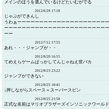
メインのほうを選んでいるけどたいむがでる
2012/6/29 17:18
じゃぷができんし
うわぁーーーーーーーーーーーーーーーーーーーー
ーーーーーーーーーーーーーーーーーーーーーーー
ーー
2012/7/12 17:55
あれ・・・ジャンプが・・
2012/8/20 16:55
てめえらゲームばっかしてんじゃねえ世バカ
2012/8/23 23:22
ジャンプができない
2012/8/25 18:41
↓押しながらスペース＝スーパースピン
2012/8/25 21:58
正式な名前はマリオブラザーズインソニックワール