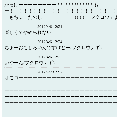
かっけーーーーーーーー!!!!!!!!!!!!!!!!!!!!!!!!も
ー！！！！！！！！！！！！！！！！！！！！！！
ーもちょーたのしーーーーーーー!!!!!!!「フクロウ」
2012/4/6 12:21
楽しくてやめられない
2012/4/6 12:24
ちょーおもしろいんですけどー(フクロウナギ)
2012/4/6 12:25
いやーん(フクロウナギ)
2012/4/23 22:23
オモローーーーーーーーーーーーーーーーーーーー
ーーーーーーーーーーーーーーーーーーーーーーー
ーーーーーーーーーーーーーーーーーーーーーーー
ーーーーーーーーーーーーーーーーーーーーーーー
ーーーーーーーーーーーーーーーーーーーーーーー
ーーーーーーーーーーーーーーーーーー