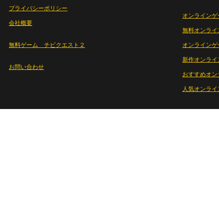
プライバシーポリシー
オンラインゲ
会社概要
無料オンライ
無料ゲーム チビクエスト２
オンラインゲ
新作オンライ
お問い合わせ
おすすめオン
人気オンライ