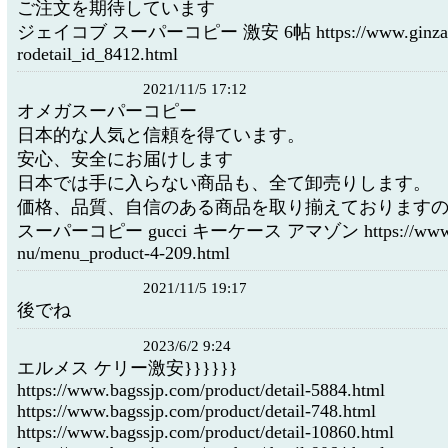
ご注文を期待しています
ジェイコブ スーパーコピー 激安 6帖 https://www.ginzaok.
rodetail_id_8412.html
2021/11/5 17:12
オメガスーパーコピー
日本的な人気と信頼を得ています。
安心、安全にお届けします
日本では手に入らない商品も、全て卸売りします。
価格、品質、自信のある商品を取り揃えております
スーパーコピー gucci キーケース アマゾン https://www.ko
nu/menu_product-4-209.html
2021/11/5 19:17
後でね
2023/6/2 9:24
エルメス ケリー激安}}}}}}
https://www.bagssjp.com/product/detail-5884.html
https://www.bagssjp.com/product/detail-748.html
https://www.bagssjp.com/product/detail-10860.html