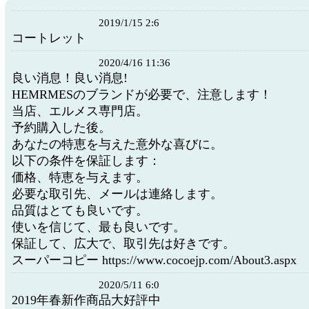
2019/1/15 2:6
コートレット
2020/4/16 11:36
良い消息！良い消息!
HEMRMESのブランドが必要で、注意します！
当店、エルメス専門店。
予約購入した後。
あなたの特恵を与えた意外な喜びに。
以下の条件を保証します：
価格、特恵を与えます。
必要な取引先、メールは連絡します。
品質はとても良いです。
使いを信じて、最も良いです。
保証して、広大で、取引先は好きです。
スーパーコピー https://www.cocoejp.com/About3.aspx
2020/5/11 6:0
2019年春新作商品大好評中