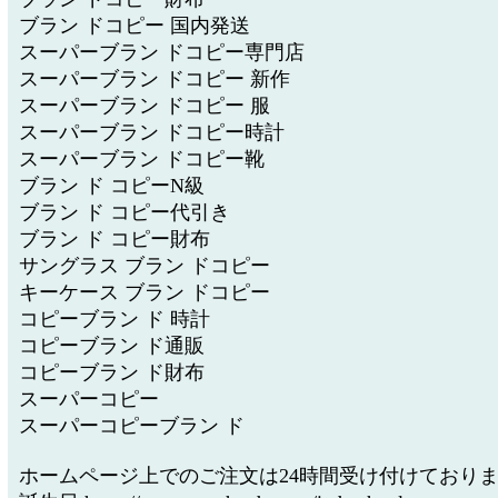
ブラン ドコピー 国内発送
スーパーブラン ドコピー専門店
スーパーブラン ドコピー 新作
スーパーブラン ドコピー 服
スーパーブラン ドコピー時計
スーパーブラン ドコピー靴
ブラン ド コピーN級
ブラン ド コピー代引き
ブラン ド コピー財布
サングラス ブラン ドコピー
キーケース ブラン ドコピー
コピーブラン ド 時計
コピーブラン ド通販
コピーブラン ド財布
スーパーコピー
スーパーコピーブラン ド
ホームページ上でのご注文は24時間受け付けており