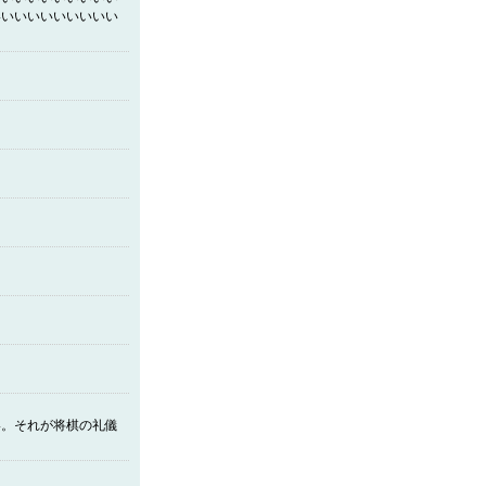
いいいいいいいいいい
い。それが将棋の礼儀