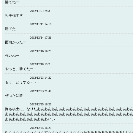
勝てねー
2012/11/5 17:53
相手強すぎ
2012/11/11 14:18
勝てた
2012/12/14 17:21
面白かったー
2012/12/16 16:24
強いねー
2012/12/18 13:2
やっと、勝てたー
2012/12/23 14:22
もう どうする・・・
2012/12/23 21:44
ぜつたに勝
2012/12/25 16:23
俺も棋士に、なりたああああああああああああああああああああああああああ
あああああああああああああああああああああああああああああああああああ
ああああああああああああいい
2012/12/25 16:25
むううううううううううずううううううううううかああああああああああしい