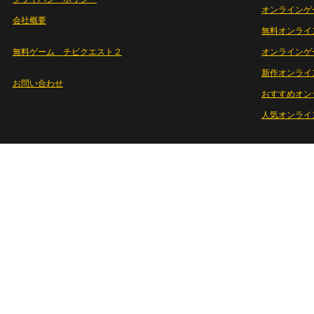
オンラインゲ
会社概要
無料オンライ
無料ゲーム チビクエスト２
オンラインゲ
新作オンライ
お問い合わせ
おすすめオン
人気オンライ