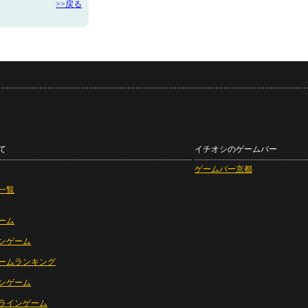
>>戻る
て
イチオシのゲームバー
ゲームバー京都
一覧
ーム
ンゲーム
ームランキング
ンゲーム
ラインゲーム