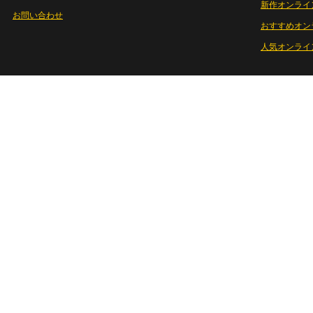
新作オンライ
お問い合わせ
おすすめオン
人気オンライ