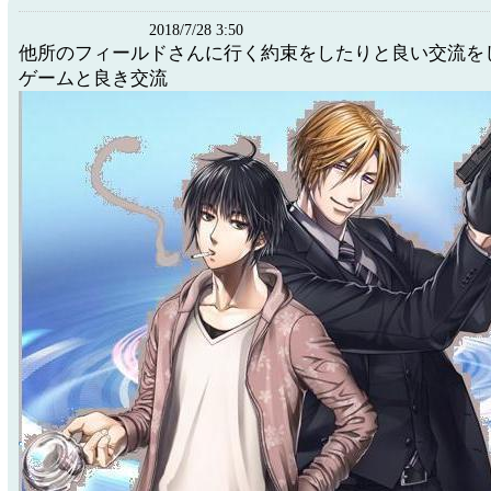
2018/7/28 3:50
他所のフィールドさんに行く約束をしたりと良い交流を
ゲームと良き交流