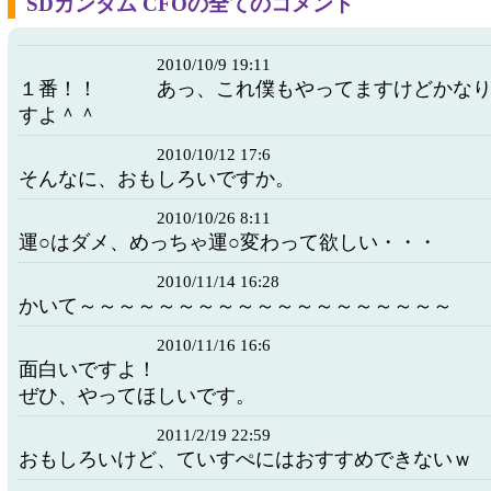
SDガンダム CFOの全てのコメント
2010/10/9 19:11
１番！！ あっ、これ僕もやってますけどかなり
すよ＾＾
2010/10/12 17:6
そんなに、おもしろいですか。
2010/10/26 8:11
運○はダメ、めっちゃ運○変わって欲しい・・・
2010/11/14 16:28
かいて～～～～～～～～～～～～～～～～～～～
2010/11/16 16:6
面白いですよ！
ぜひ、やってほしいです。
2011/2/19 22:59
おもしろいけど、ていすぺにはおすすめできないｗ