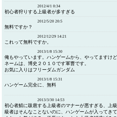
2012/4/1 0:34
初心者狩りする上級者が多すぎる
2012/5/20 20:5
無料ですか？
2012/12/29 14:21
これって無料ですか。
2013/1/8 15:30
俺もやっています。ハンゲームから、やってますけ
ネームは、博史２０１０です軍曹です。
お気に入りはフリーダムガンダム
2013/1/8 15:31
ハンゲーム完全に、無料
2013/3/30 14:53
初心者鯖に跋扈する上級者のマナーが悪すぎる、上
級者はそんなことないのに、ハンゲームが入ってき