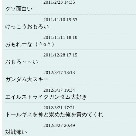
2011/2/23 14:35
クソ面白い
2011/11/10 19:53
けっこうおもろい
2011/11/11 18:10
おもれーな（＾o＾）
2011/12/28 17:15
おもろ～～い
2012/3/17 18:13
ガンダム大スキー
2012/3/17 19:34
エイルストライクガンダム大好き
2012/3/21 17:21
トールギスを神と崇めた俺を責めてくれ
2012/3/27 20:49
対戦怖い