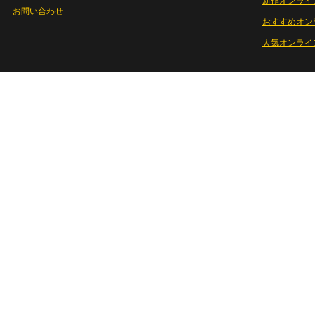
新作オンライ
お問い合わせ
おすすめオン
人気オンライ