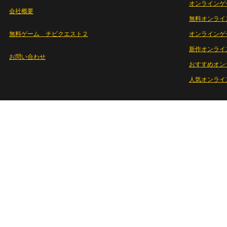
オンラインゲ
会社概要
無料オンライ
無料ゲーム チビクエスト２
オンラインゲ
新作オンライ
お問い合わせ
おすすめオン
人気オンライ