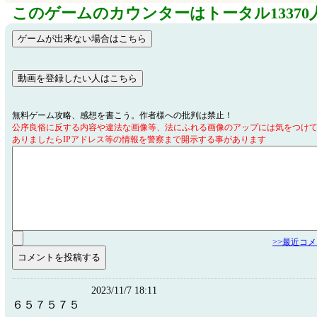
このゲームのカウンターはトータル13370
無料ゲーム攻略、感想を書こう。作者様への批判は禁止！
公序良俗に反する内容や違法な画像等、法にふれる画像のアップには気をつけ
ありましたらIPアドレス等の情報を警察まで開示する事があります
>>最近コ
2023/11/7 18:11
６５７５７５