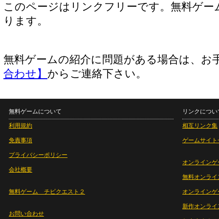
このページはリンクフリーです。無料ゲー
ります。
無料ゲームの紹介に問題がある場合は、お
合わせ】
からご連絡下さい。
無料ゲームについて
リンクについ
利用規約
相互リンク集
免責事項
ゲームサイト
プライバシーポリシー
オンラインゲ
会社概要
無料オンライ
無料ゲーム チビクエスト２
オンラインゲ
新作オンライ
お問い合わせ