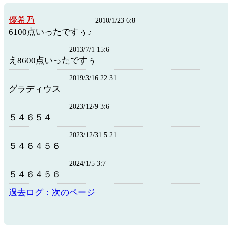
優希乃
2010/1/23 6:8
6100点いったですぅ♪
2013/7/1 15:6
え8600点いったですぅ
2019/3/16 22:31
グラディウス
2023/12/9 3:6
５４６５４
2023/12/31 5:21
５４６４５６
2024/1/5 3:7
５４６４５６
過去ログ：次のページ