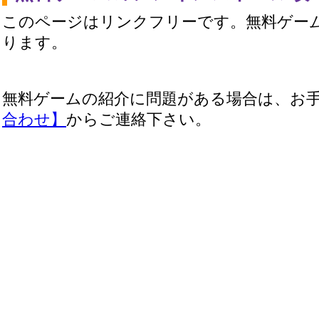
このページはリンクフリーです。無料ゲー
ります。
無料ゲームの紹介に問題がある場合は、お
合わせ】
からご連絡下さい。