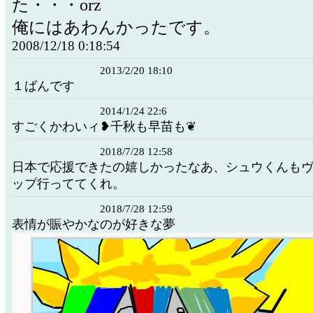
た・・・orz
俺にはあわんかったです。
2008/12/18 0:18:54
2013/2/20 18:10
１ばんです
2014/1/24 22:6
すごくかわいィ❥千秋も早苗も❦
2018/7/28 12:58
日本で応援できたの嬉しかったなあ、シュウくんも
ップ行っててくれ。
2018/7/28 12:59
表情が賑やかなのが好きな夢