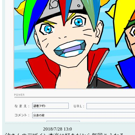
2018/7/28 13:0