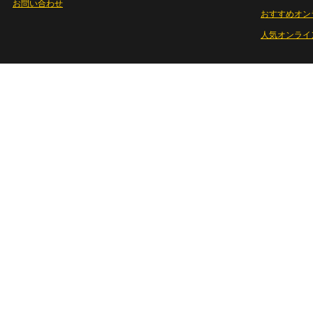
お問い合わせ
おすすめオン
人気オンライ