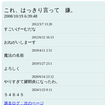
これ、はっきり言って 嫌。
2008/10/19 6:39:48
2012/3/7 13:20
すごいげーむだな
2012/6/12 16:13
おねがいしまーす
2019/4/11 2:51
魔法の名前
2019/5/27 23:1
よろしく
2020/6/14 23:12
やりすぎて腱鞘炎になったわ。
2024/1/23 0:11
５４６４５
過去ログ：次のページ