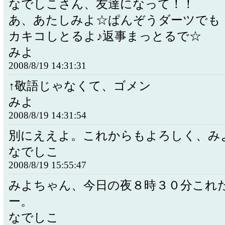
なでしこさん、友達になって！！
あ、あたしみよ☆ぱんぞうダーツでも
カキコしとるよ♪返事まっとるで☆
みよ
2008/8/19 14:31:31
↑敬語じゃなくて、ゴメン
みよ
2008/8/19 14:31:54
別にええよ。これからもよろしく、み
なでしこ
2008/8/19 15:55:47
みよちゃん、今日の夜８時３０分これ
ー。
なでしこ