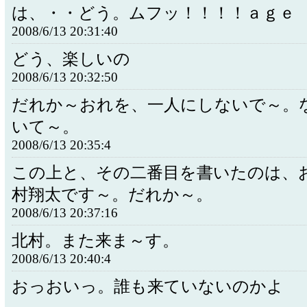
は、・・どう。ムフッ！！！！ａｇｅ
2008/6/13 20:31:40
どう、楽しいの
2008/6/13 20:32:50
だれか～おれを、一人にしないで～。
いて～。
2008/6/13 20:35:4
この上と、その二番目を書いたのは、
村翔太です～。だれか～。
2008/6/13 20:37:16
北村。また来ま～す。
2008/6/13 20:40:4
おっおいっ。誰も来ていないのかよ