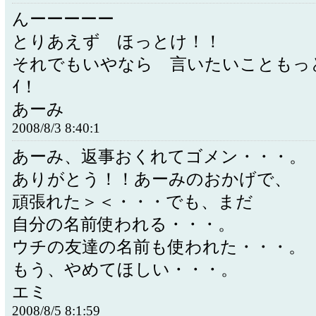
んーーーーー
とりあえず ほっとけ！！
それでもいやなら 言いたいこともっ
ｲ！
あーみ
2008/8/3 8:40:1
あーみ、返事おくれてゴメン・・・。
ありがとう！！あーみのおかげで、
頑張れた＞＜・・・でも、まだ
自分の名前使われる・・・。
ウチの友達の名前も使われた・・・。
もう、やめてほしい・・・。
エミ
2008/8/5 8:1:59