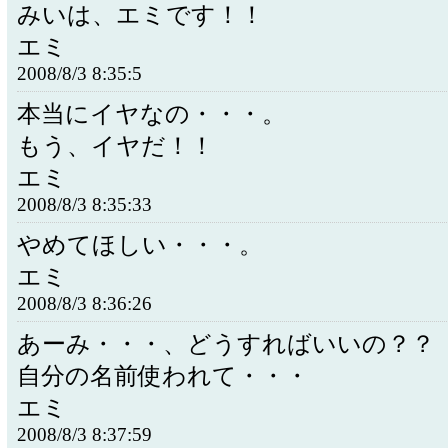
みいは、エミです！！
エミ
2008/8/3 8:35:5
本当にイヤなの・・・。
もう、イヤだ！！
エミ
2008/8/3 8:35:33
やめてほしい・・・。
エミ
2008/8/3 8:36:26
あーみ・・・、どうすればいいの？？
自分の名前使われて・・・
エミ
2008/8/3 8:37:59