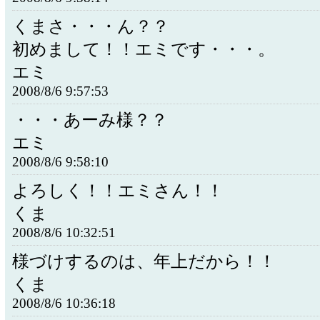
くまさ・・・ん？？
初めまして！！エミです・・・。
エミ
2008/8/6 9:57:53
・・・あーみ様？？
エミ
2008/8/6 9:58:10
よろしく！！エミさん！！
くま
2008/8/6 10:32:51
様づけするのは、年上だから！！
くま
2008/8/6 10:36:18