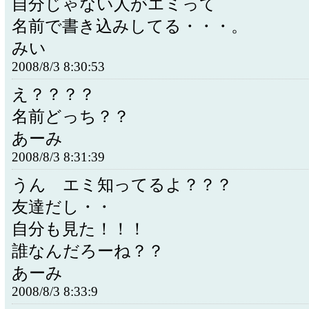
自分じゃない人がエミって
名前で書き込みしてる・・・。
みい
2008/8/3 8:30:53
え？？？？
名前どっち？？
あーみ
2008/8/3 8:31:39
うん エミ知ってるよ？？？
友達だし・・
自分も見た！！！
誰なんだろーね？？
あーみ
2008/8/3 8:33:9