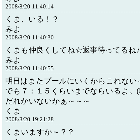
2008/8/20 11:40:14
くま、いる！？
みよ
2008/8/20 11:40:30
くまも仲良くしてね☆返事待ってるね♪
みよ
2008/8/20 11:40:55
明日はまたプールにいくからこれない
でも７：１５くらいまでならいるよ。(
だれかいないかぁ～～～
くま
2008/8/20 19:21:28
くまいますか～？？