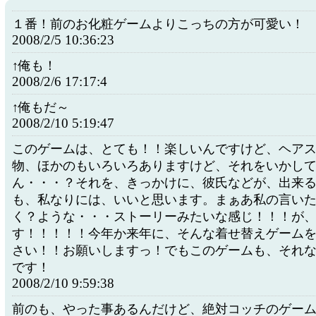
１番！前のお化粧ゲームよりこっちの方が可愛い！
2008/2/5 10:36:23
↑俺も！
2008/2/6 17:17:4
↑俺もだ～
2008/2/10 5:19:47
このゲームは、とても！！楽しいんですけど、ヘア
物、ほかのもいろいろありますけど、それをいかし
ん・・・？それを、きっかけに、彼氏などが、出来
も、私なりには、いいと思います。まぁあ私の言い
く？ような・・・ストーリーみたいな感じ！！！が
す！！！！！今年か来年に、そんな着せ替えゲーム
さい！！お願いしますっ！でもこのゲームも、それ
です！
2008/2/10 9:59:38
前のも、やった事あるんだけど、絶対コッチのゲー