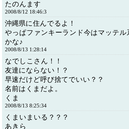
たのんます
2008/8/12 18:46:3
沖縄県に住んでるよ！
やっぱファンキーランド今はマッテル
かな♪
2008/8/13 1:28:14
なでしこさん！！
友達にならない！？
早速だけど呼び捨てでいい？？
名前はくまだよ。
くま
2008/8/13 8:25:34
くまいまいる？？？
あきら