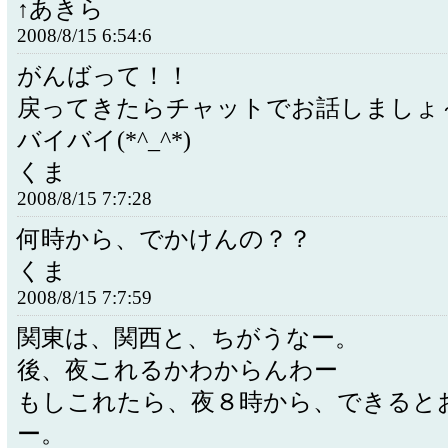
↑あきら
2008/8/15 6:54:6
がんばって！！
戻ってきたらチャットでお話しましょ
バイバイ(*^_^*)
くま
2008/8/15 7:7:28
何時から、でかけんの？？
くま
2008/8/15 7:7:59
関東は、関西と、ちがうなー。
後、夜これるかわからんわー
もしこれたら、夜８時から、できると
ー。