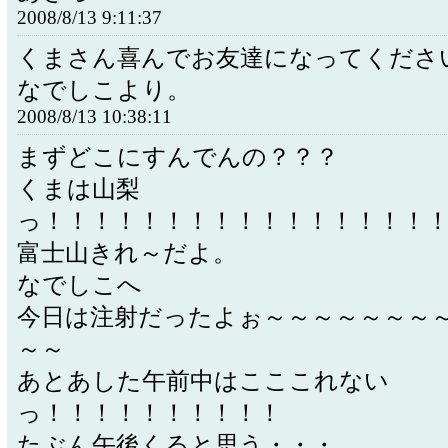
2008/8/13 9:11:37
くまさん喜んでお友達になってくださ
なでしこより。
2008/8/13 10:38:11
まずどこにすんでんの？？？
くまは山梨
っ！！！！！！！！！！！！！！！！
富士山きれ～だよ。
なでしこへ
今日は注射だったよぉ～～～～～～～
～～
あとあした午前中はこここれない
っ！！！！！！！！！！
たぶん午後くると思う・・・