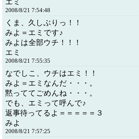
エミ
2008/8/21 7:54:48
くま、久しぶりっ！！
みよ＝エミです♪
みよは全部ウチ！！！
エミ
2008/8/21 7:55:35
なでしこ、ウチはエミ！！
みよ＝エミなんだ・・・。
黙っててごめんね・・・。
でも、エミって呼んで♪
返事待ってるよ＝＝＝＝＝３
みよ
2008/8/21 7:57:25