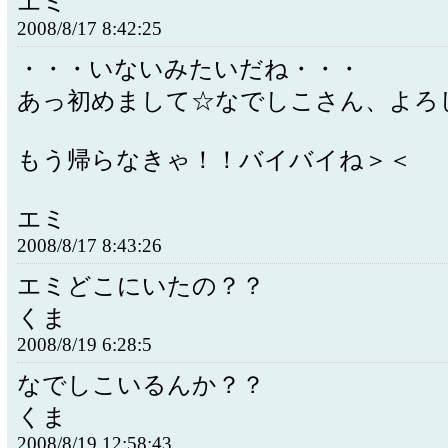
エミ
2008/8/17 8:42:25
・・・いないみたいだね・・・
あっ初めまして☆なでしこさん、よろ
もう帰らなきゃ！！バイバイね＞＜
エミ
2008/8/17 8:43:26
エミどこにいたの？？
くま
2008/8/19 6:28:5
なでしこいるんか？？
くま
2008/8/19 12:58:43