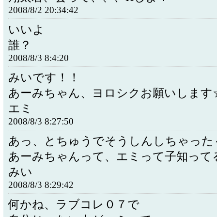
2008/8/2 20:34:42
いいよ
誰？
2008/8/3 8:4:20
みいです！！
あーみちゃん、ヨロシクお願いします
エミ
2008/8/3 8:27:50
あっ、とちゅうでそうしんしちゃった
あーみちゃんって、エミって子知って
みい
2008/8/3 8:29:42
何かね、ラブコレ０７で