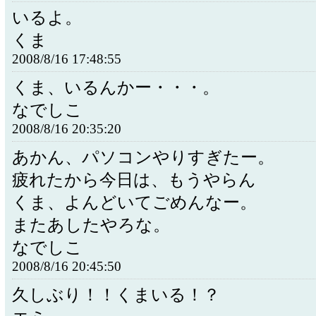
いるよ。
くま
2008/8/16 17:48:55
くま、いるんかー・・・。
なでしこ
2008/8/16 20:35:20
あかん、パソコンやりすぎたー。
疲れたから今日は、もうやらん
くま、よんどいてごめんなー。
またあしたやろな。
なでしこ
2008/8/16 20:45:50
久しぶり！！くまいる！？