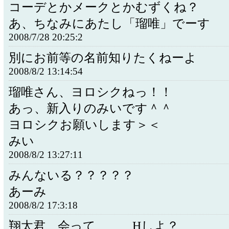
コーデとかメークとかむずくね？
あ、ちなみにあたし「瑠唯」でーす
2008/7/28 20:25:2
別にお前等の名前知りたくねーよ
2008/8/2 13:14:54
瑠唯さん、ヨロシクねっ！！
あっ、新入りのみいです＾＾
ヨロシクお願いします＞＜
みい
2008/8/2 13:27:11
みんないる？？？？？
あーみ
2008/8/2 17:3:18
翔太君、会って、、、Hしよ？