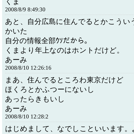
くま
2008/8/9 8:49:30
あと、自分広島に住んでるとかこうい
かいた
自分の情報全部ｳｿだから。
くまより年上なのはホントだけど。
あーみ
2008/8/10 12:26:16
まあ、住んでるところわ東京だけど
ほくろとかふつーにないし
あったらきもいし
あーみ
2008/8/10 12:28:2
はじめまして、なでしこといいます。