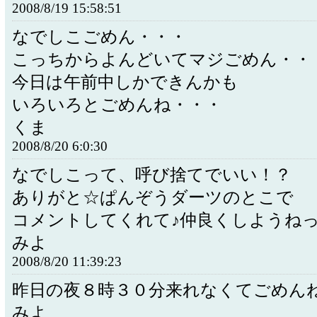
2008/8/19 15:58:51
なでしこごめん・・・
こっちからよんどいてマジごめん・・
今日は午前中しかできんかも
いろいろとごめんね・・・
くま
2008/8/20 6:0:30
なでしこって、呼び捨てでいい！？
ありがと☆ぱんぞうダーツのとこで
コメントしてくれて♪仲良くしようね
みよ
2008/8/20 11:39:23
昨日の夜８時３０分来れなくてごめん
みよ