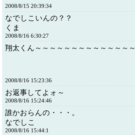
2008/8/15 20:39:34
なでしこいんの？？
くま
2008/8/16 6:30:27
翔太くん～～～～～～～～～～～～～
2008/8/16 15:23:36
お返事してよォ～
2008/8/16 15:24:46
誰かおらんの・・・。
なでしこ
2008/8/16 15:44:1