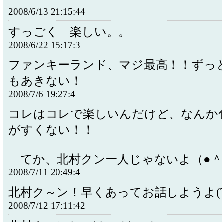
2008/6/13 21:15:44
すっごく 楽しい。。
2008/6/22 15:17:3
ファンキーランド、マジ最高！！ずっ
もあきない！
2008/7/6 19:27:4
コレはコレで楽しいんだけど、なんか
がすくない！！
てか、北村クン一人じゃないよ（●＾
2008/7/11 20:49:4
北村ク～ン！早くあってお話しようよ(T
2008/7/12 17:11:42