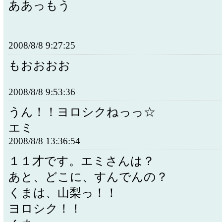
ああっもう
2008/8/8 9:27:25
もおおおお
2008/8/8 9:53:36
うん！！ヨロシクねっっ☆
エミ
2008/8/8 13:36:54
１１才です。エミさんは？
あと、どこに、すんでんの？
くまは、山梨っ！！
ヨロシク！！