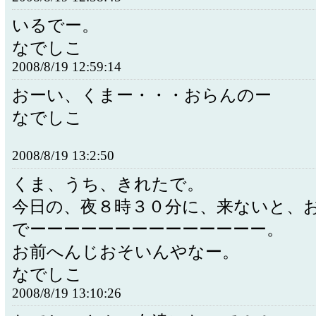
いるでー。
なでしこ
2008/8/19 12:59:14
おーい、くまー・・・おらんのー
なでしこ
2008/8/19 13:2:50
くま、うち、きれたで。
今日の、夜８時３０分に、来ないと、
でーーーーーーーーーーーーーー。
お前へんじおそいんやなー。
なでしこ
2008/8/19 13:10:26