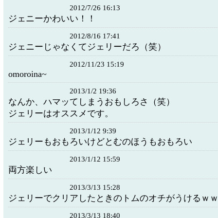
2012/7/26 16:13
ジェニーかわいい！！
2012/8/16 17:41
ジェニーじゃなくてジェリーだろ（笑）
2012/11/23 15:19
omoroina~
2013/1/2 19:36
なんか、ハマッてしまうおもしろさ（笑）
ジェリーはオススメです。
2013/1/12 9:39
ジェリーもおもろいけどとむのほうもおもろい
2013/1/12 15:59
両方楽しい
2013/3/13 15:28
ジェリーでクリアしたときのトムのオチがうけるｗ
2013/3/13 18:40