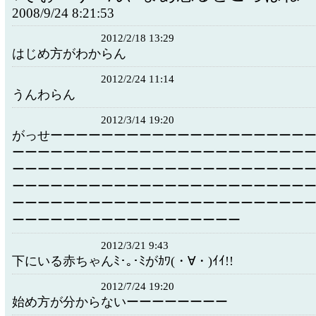
2008/9/24 8:21:53
2012/2/18 13:29
はじめ方がわからん
2012/2/24 11:14
うんわらん
2012/3/14 19:20
がっせーーーーーーーーーーーーーーーーーーーー
ーーーーーーーーーーーーーーーーーーーーーーー
ーーーーーーーーーーーーーーーーーーーーーーー
ーーーーーーーーーーーーーーーーーーーーーーー
ーーーーーーーーーーーーーーーーーーーーーーー
ーーーーーーーーーーーーーーーーーー
2012/3/21 9:43
下にいる赤ちゃんﾐ･｡･ﾐがｶﾜ(・∀・)ｲｲ!!
2012/7/24 19:20
始め方が分からないーーーーーーーー