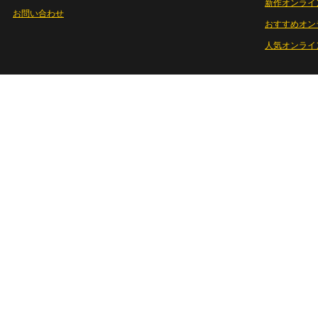
新作オンライ
お問い合わせ
おすすめオン
人気オンライ