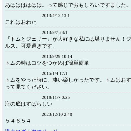
あはははははは。って感じでおもしろいですました
2013/4/13 13:1
これはおわた
2013/9/7 23:1
『トムとジェリー』が大好きな私には堪りません！
ルス、可愛過ぎです。
2013/9/29 10:14
トムの時はコツをつかめば簡単簡単
2015/1/4 17:1
トムをやった時に、凄い楽しかったです。トムはお
って見てください。
2018/11/7 0:25
海の底はすばらしい
2023/12/10 2:40
５４６５４