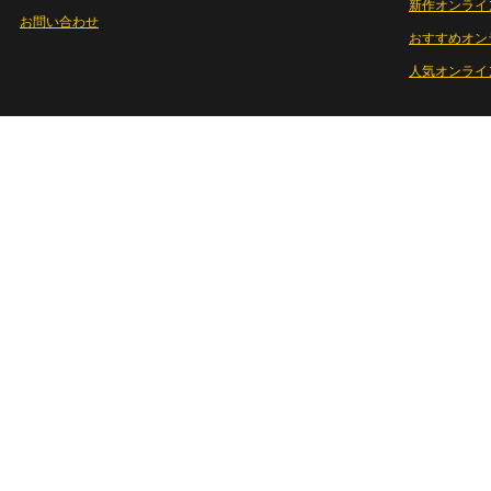
新作オンライ
お問い合わせ
おすすめオン
人気オンライ