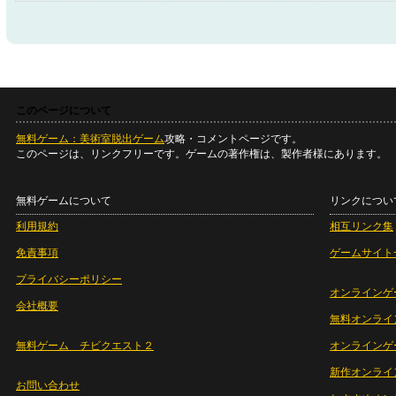
このページについて
無料ゲーム：美術室脱出ゲーム
攻略・コメントページです。
このページは、リンクフリーです。ゲームの著作権は、製作者様にあります。
無料ゲームについて
リンクについ
利用規約
相互リンク集
免責事項
ゲームサイト
プライバシーポリシー
オンラインゲ
会社概要
無料オンライ
無料ゲーム チビクエスト２
オンラインゲ
新作オンライ
お問い合わせ