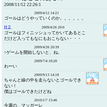
2008/11/12 22:26:1
2009/4/12 14:21
ゴールはどうやっていくのか。。。。。。
H２
2009/4/26 20:0
ゴールはフィニッシュってかいてあるとこ
だけど入ってもなにもおこらない・・・
2009/4/26 20:39
↑ゲームを開始しないと、ね。
2009/7/4 10:20
わーい
2009/9/13 14:18
ちゃんと線の中を走らないとゴールでき
ない！
僕はゴールできたけどね
2010/1/7 15:46
今週の、マッガーレ