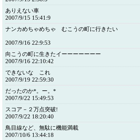
ありえない車
2007/9/15 15:41:9
ナンカめちゃめちゃ むこうの町に行きたい
2007/9/16 22:9:53
向こうの町に生きたイーーーーーーー
2007/9/16 22:10:42
できないな これ
2007/9/19 22:59:30
だったのか*。ー。*
2007/9/22 15:49:53
スコア－２万点突破!
2007/9/22 18:20:40
鳥目線など、無駄に機能満載
2007/10/6 13:44:18