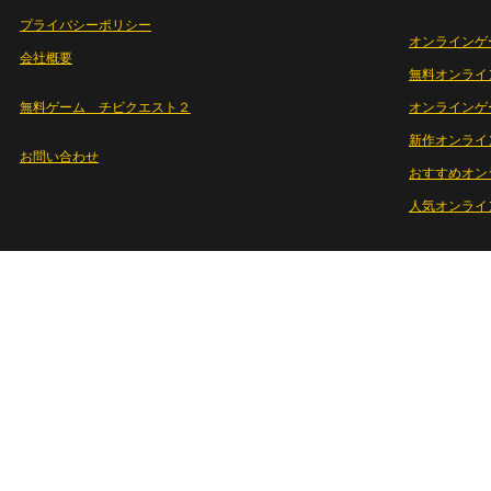
プライバシーポリシー
オンラインゲ
会社概要
無料オンライ
無料ゲーム チビクエスト２
オンラインゲ
新作オンライ
お問い合わせ
おすすめオン
人気オンライ