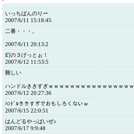
いっちばんのりー
2007/6/11 15:18:45
二番・・・。
2007/6/11 20:13:2
幻の３げっとぉ！
2007/6/12 11:53:5
難しい
ハンドルききすぎｗｗｗｗｗｗｗｗｗｗｗｗｗｗｗ
2007/6/12 20:27:36
ﾊﾝﾄﾞﾙききすぎでおもしろくないｗ
2007/6/15 22:0:51
はんどるやっばいぜ♪
2007/6/17 9:9:48