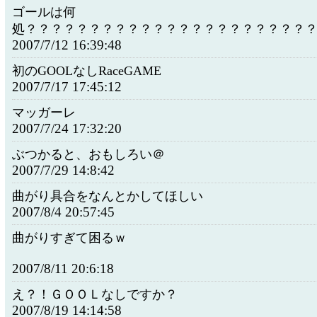
ゴールは何
処？？？？？？？？？？？？？？？？？？？？？？
2007/7/12 16:39:48
初のGOOLなしRaceGAME
2007/7/17 17:45:12
マッガーレ
2007/7/24 17:32:20
ぶつかると、おもしろい＠
2007/7/29 14:8:42
曲がり具合をなんとかしてほしい
2007/8/4 20:57:45
曲がりすぎて困るｗ
2007/8/11 20:6:18
え？！ＧＯＯＬなしですか？
2007/8/19 14:14:58