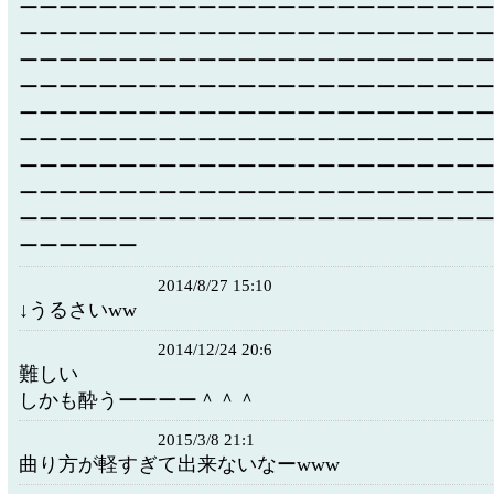
ーーーーーーーーーーーーーーーーーーーーーーー
ーーーーーーーーーーーーーーーーーーーーーーー
ーーーーーーーーーーーーーーーーーーーーーーー
ーーーーーーーーーーーーーーーーーーーーーーー
ーーーーーーーーーーーーーーーーーーーーーーー
ーーーーーーーーーーーーーーーーーーーーーーー
ーーーーーーーーーーーーーーーーーーーーーーー
ーーーーーーーーーーーーーーーーーーーーーーー
ーーーーーーーーーーーーーーーーーーーーーーー
ーーーーーー
2014/8/27 15:10
↓うるさいww
2014/12/24 20:6
難しい
しかも酔うーーーー＾＾＾
2015/3/8 21:1
曲り方が軽すぎて出来ないなーwww