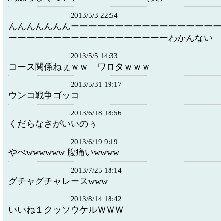
2013/5/3 22:54
んんんんんんんーーーーーーーーーーーーーーーー
ーーーーーーーーーーーーーーーーーーわかんない
2013/5/5 14:33
コース関係ねぇｗｗ ワロタｗｗｗ
2013/5/31 19:17
ウンコ戦争ゴッコ
2013/6/18 18:56
くだらなさがいいのぅ
2013/6/19 9:19
やべwwwwww 腹痛いwwww
2013/7/25 18:14
グチャグチャレースwww
2013/8/14 18:42
いいね１クッソウケルＷＷＷ