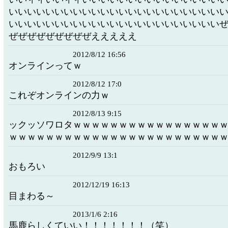
いいいいいいいいいいいいいいいいいいいいいいい
いいいいいいいいいいいいいいいいいいいいいいい
ぜぜぜぜぜぜぜぜぜえええええ
2012/8/12 16:56
オンラインってｗ
2012/8/12 17:0
これぞオンラインの力ｗ
2012/8/13 9:15
ックッソワロタｗｗｗｗｗｗｗｗｗｗｗｗｗｗｗｗ
ｗｗｗｗｗｗｗｗｗｗｗｗｗｗｗｗｗｗｗｗｗｗｗ
2012/9/9 13:1
おもろい
2012/12/19 16:13
目まわる～
2013/1/6 2:16
馬鹿らしくていい！！！！！！！（笑）