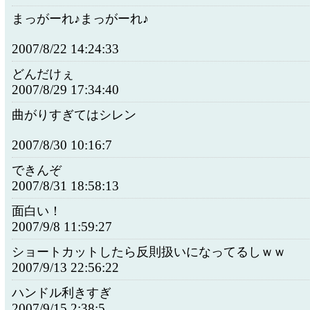
まっがーれ♪まっがーれ♪
2007/8/22 14:24:33
どんだけぇ
2007/8/29 17:34:40
曲がりすぎてはシレン
2007/8/30 10:16:7
できんぞ
2007/8/31 18:58:13
面白い！
2007/9/8 11:59:27
ショートカットしたら反則扱いになってるしｗｗ
2007/9/13 22:56:22
ハンドル利きすぎ
2007/9/15 2:38:5