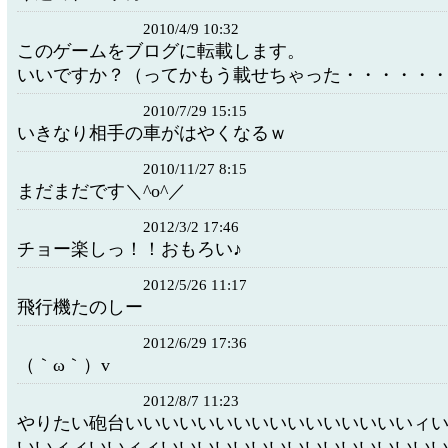
2010/4/9 10:32
このゲームをブログに転載します。
いいですか？（ってかもう載せちゃった・・・・・
2010/7/29 15:15
いきなり相手の車がはやくなるｗ
2010/11/27 8:15
まだまだです＼^o^／
2012/3/2 17:46
チョー楽しっ！！おもろい♪
2012/5/26 11:17
飛行機たのしー
2012/6/29 17:36
（｀ω｀）v
2012/8/7 11:23
やりたい砲台いいいいいいいいいいいいいいいいィ
いいィィいいィィいいいいいいいいいいいいいいい