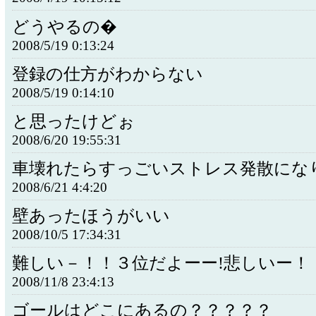
どうやるの�
2008/5/19 0:13:24
登録の仕方がわからない
2008/5/19 0:14:10
と思ったけどぉ
2008/6/20 19:55:31
車壊れたらすっごいストレス発散にな
2008/6/21 4:4:20
壁あったほうがいい
2008/10/5 17:34:31
難しい－！！３位だよーー!悲しいー！
2008/11/8 23:4:13
ゴールはどこにあるの？？？？？