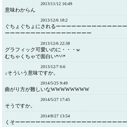
2013/11/12 16:49
意味わからん
2013/12/6 18:2
ぐちょぐちょにされるーーーーーーーーーーーーー
ーーーーーーーーーーーーーーーーー
2013/12/6 22:38
グラフィック可愛いのに・・・w
むちゃくちゃで面白い*^^*
2013/12/7 6:6
↓そういう意味ですか。
2014/5/25 9:49
曲がり方が難しいなWWWWWWWW
2014/5/27 17:45
そうですか。
2014/8/27 13:54
くそーーーーーーーーーーーーーーーーーーーーー