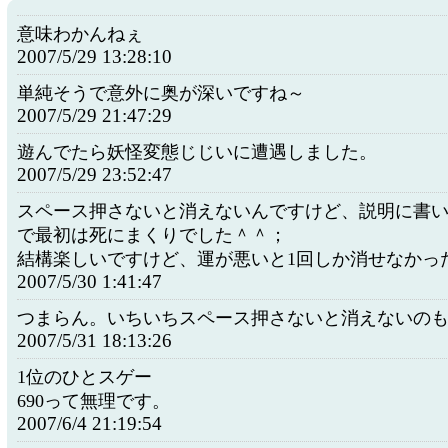
意味わかんねぇ
2007/5/29 13:28:10
単純そうで意外に奥が深いですね～
2007/5/29 21:47:29
遊んでたら妖怪変態じじいに遭遇しました。
2007/5/29 23:52:47
スペース押さないと消えないんですけど、説明に書
で最初は死にまくりでした＾＾；
結構楽しいですけど、運が悪いと1回しか消せなかっ
2007/5/30 1:41:47
つまらん。いちいちスペース押さないと消えないの
2007/5/31 18:13:26
1位のひとスゲー
690って無理です。
2007/6/4 21:19:54