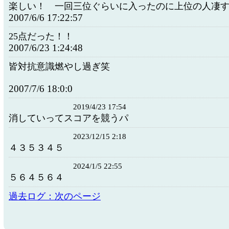
楽しい！ 一回三位ぐらいに入ったのに上位の人凄
2007/6/6 17:22:57
25点だった！！
2007/6/23 1:24:48
皆対抗意識燃やし過ぎ笑
2007/7/6 18:0:0
2019/4/23 17:54
消していってスコアを競うパ
2023/12/15 2:18
４３５３４５
2024/1/5 22:55
５６４５６４
過去ログ：次のページ