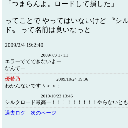
「つまらんよ。ロードして損した」
ってことで やってはいないけど 〝シ
ド〟 って名前は良いなっと
2009/2/4 19:2:40
2009/7/3 17:11
エラーでてできないよー
なんでー
優希乃
2009/10/24 19:36
わかんないですぅ＞＜；
2010/10/23 13:46
シルクロード最高ー！！！！！！！！！やらないと
過去ログ：次のページ