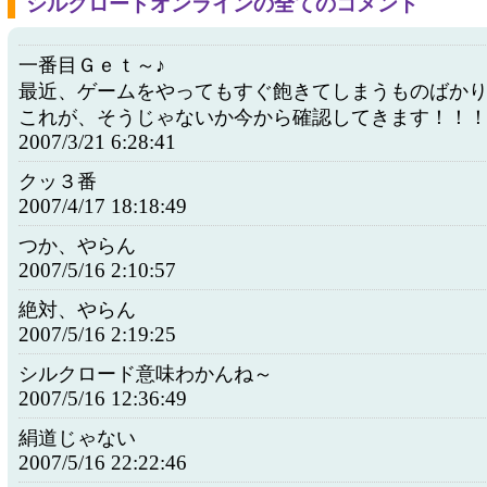
シルクロードオンラインの全てのコメント
一番目Ｇｅｔ～♪
最近、ゲームをやってもすぐ飽きてしまうものばか
これが、そうじゃないか今から確認してきます！！
2007/3/21 6:28:41
クッ３番
2007/4/17 18:18:49
つか、やらん
2007/5/16 2:10:57
絶対、やらん
2007/5/16 2:19:25
シルクロード意味わかんね～
2007/5/16 12:36:49
絹道じゃない
2007/5/16 22:22:46