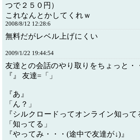
つで２５０円）
これなんとかしてくれｗ
2008/8/12 12:28:6
無料だがレベル上げにくい
2009/1/22 19:44:54
友達との会話のやり取りをちょっと・・
『』 友達=「」
『あ』
「ん？」
『シルクロードってオンライン知って
「知ってる」
『やってみ・・・(途中で友達が↓)』