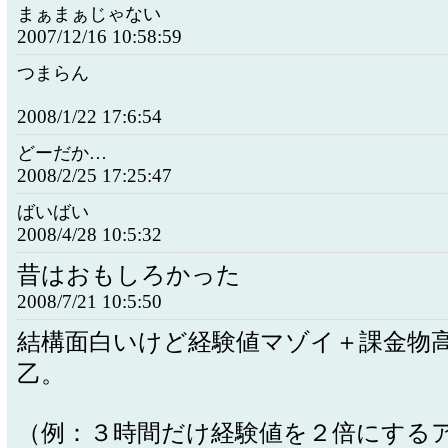
まぁまぁじゃない
2007/12/16 10:58:59
つまらん
2008/1/22 17:6:54
どーだか…
2008/2/25 17:25:47
ばいばい
2008/4/28 10:5:32
昔はおもしろかった
2008/7/21 10:5:50
結構面白いけど経験値マゾイ＋課金物
乙。
（例：３時間だけ経験値を２倍にする