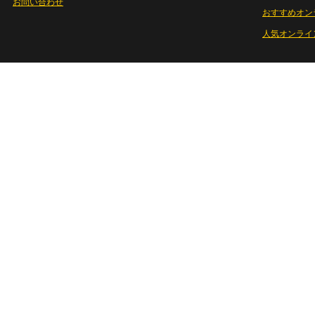
お問い合わせ
おすすめオン
人気オンライ