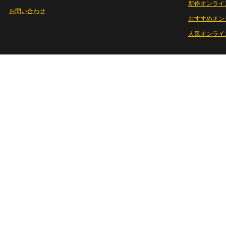
新作オンライ
お問い合わせ
おすすめオン
人気オンライ