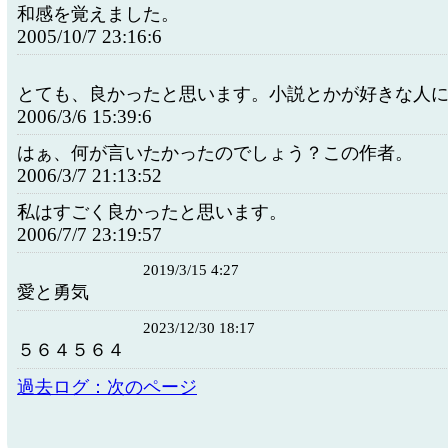
和感を覚えました。
2005/10/7 23:16:6
とても、良かったと思います。小説とかが好きな人
2006/3/6 15:39:6
はぁ、何が言いたかったのでしょう？この作者。
2006/3/7 21:13:52
私はすごく良かったと思います。
2006/7/7 23:19:57
2019/3/15 4:27
愛と勇気
2023/12/30 18:17
５６４５６４
過去ログ：次のページ