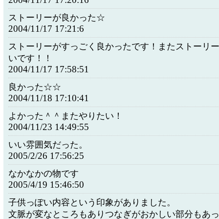
ストーリーが良かった☆
2004/11/17 17:21:6
ストーリーがすっごく良かったです！またストーリ
いです！！
2004/11/17 17:58:51
良かった☆☆
2004/11/18 17:10:41
よかった＾＾またやりたい！
2004/11/23 14:49:55
いい雰囲気だった。
2005/2/26 17:56:25
なかなかの物です
2005/4/19 15:46:50
子供っぽい内容という印象がありました。
文脈が変なところもありつなぎがおかしい部分もあ