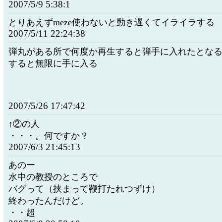
2007/5/9 5:38:1
とりあえずmeze使わないと動き遅くてイライラする
2007/5/11 22:24:38
弾丸がある所で何度か再生すると弾手に入れたとな
すると無限に手に入る
2007/5/26 17:47:42
↑②の人
・・・。何ですか？
2007/6/3 21:45:13
あのー
水中の教授のところで
バグって（挟まって鞭打たれつずけ）
終わったんだけど。
・・超