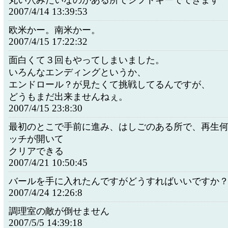
丸い穴みたいなのがある所でシフトキーでできます
2007/4/14 13:39:53
欧米かー。南米かー。
2007/4/15 17:22:32
面白くて３回もやってしまいました。
いろんなエンディングというか、
エンドロール？が見たくて挑戦してるんですが、
どうもまだ出来ませんねぇ。
2007/4/15 23:8:30
最初のとこで手前に進み、はしごのある所で、再生
ッチが開いて
クリアできる
2007/4/21 10:50:45
バールを手に入れたんですがどうすればいいですか
2007/4/24 12:26:8
調理室の敵が倒せません
2007/5/5 14:39:18