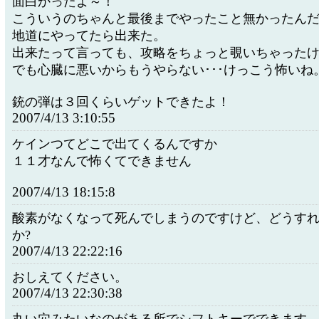
面白かったよ～！
こういうのちゃんと最後までやったこと無かったん
地道にやってたら出来た。
出来たって言っても、攻略をちょっと覗いちゃった
でも心臓に悪いからもうやらない･･･けっこう怖いね
銃の弾は３回くらいゲットできたよ！
2007/4/13 3:10:55
ケインつてどこで出てくるんですか
１１才なんで怖くてできません
2007/4/13 18:15:8
酸素がなくなって死んでしまうのですけど、どうす
か?
2007/4/13 22:22:16
おしえてください。
2007/4/13 22:30:38