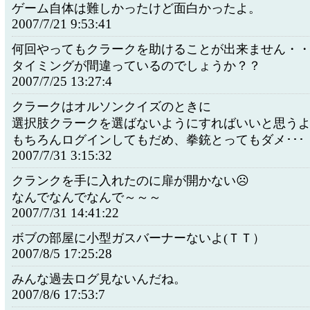
ゲーム自体は難しかったけど面白かったよ。
2007/7/21 9:53:41
何回やってもクラークを助けることが出来ません・
タイミングが間違っているのでしょうか？？
2007/7/25 13:27:4
クラークはオルソンクイズのときに
選択肢クラークを選ばないようにすればいいと思う
もちろんログインしてもだめ、拳銃とってもダメ･･･
2007/7/31 3:15:32
クランクを手に入れたのに扉が開かない☹
なんでなんでなんで～～～
2007/7/31 14:41:22
ボブの部屋に小型ガスバーナーないよ(ＴＴ）
2007/8/5 17:25:28
みんな過去ログ見ないんだね。
2007/8/6 17:53:7