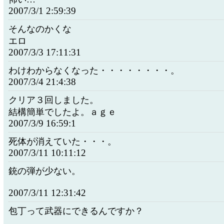
2007/3/1 2:59:39
そんなのかくな
エロ
2007/3/3 17:11:31
わけわからなくなった・・・・・・・・。
2007/3/4 21:4:38
クリア３回しました。
結構簡単でしたよ。ａｇｅ
2007/3/9 16:59:1
死体が消えていた・・・。
2007/3/11 10:11:12
銃の弾が少ない。
2007/3/11 12:31:42
包丁って武器にできるんですか？