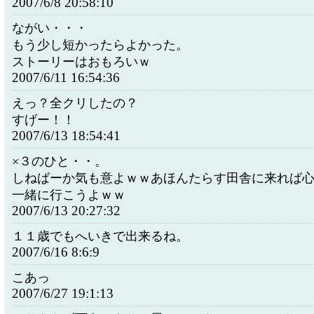
2007/6/8 20:58:10
ながい・・・
もう少し短かったらよかった。
ストーリーはおもろいｗ
2007/6/11 16:54:36
えっ？全クリしたの？
すげー！！
2007/6/13 18:54:41
×３のひと・・。
しねばーか気も意よｗｗあほんたらす田舎に来れば
一緒に行こうよｗｗ
2007/6/13 20:27:32
１１歳でもへいきで出来るね。
2007/6/16 8:6:9
こあっ
2007/6/27 19:1:13