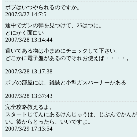
ボブはいつやられるのですか。
2007/3/27 14:7:5
途中でガンの弾を見つけて、25はつに。
とにかく面白い
2007/3/28 13:14:44
置いてある物は小まめにチェックして下さい。
どこかに電子盤があるのでそれお使えば・・・・。
2007/3/28 13:17:38
ボブの部屋には、雑誌と小型ガスバーナーがある
2007/3/28 13:37:43
完全攻略教えるよ。
スタートじてんにあるけんじゅうは、じぶんでかん
い。後からとったら、いいですよ。
2007/3/29 17:13:54