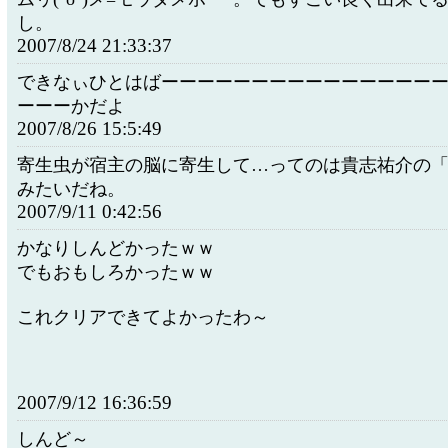
し。
2007/8/24 21:33:37
できなぃひとはばーーーーーーーーーーーーーーー
ーーーかだよ
2007/8/26 15:5:49
寄生虫が宿主の脳に寄生して…ってのは貴志祐介の
みたいだね。
2007/9/11 0:42:56
かなりしんどかったｗｗ
でもおもしろかったｗｗ
これクリアできてよかったわ～
2007/9/12 16:36:59
しんど～