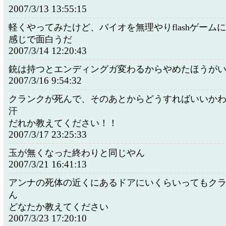
2007/3/13 13:55:15
軽くやってみたけど、バイオを無理やりflashゲーム
感じで面白うだ
2007/3/14 12:20:43
銃は持つとエンディングガ変わるからやめたほうが
2007/3/16 9:54:32
クランクが死んで、そのあとからどうすればいいか
汗
だれか教えてください！！
2007/3/17 23:25:33
玉が無くなった終わりと同じやん
2007/3/21 16:41:13
アンナの死体の近くにあるドアにいくらいってもク
ん
どなたか教えてください
2007/3/23 17:20:10