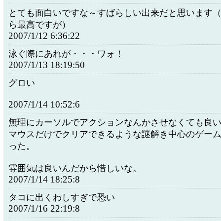
とても面白いですな～すばらしい出来だと思います
ら最高ですが）
2007/1/12 6:36:22
泳ぐ際にあれが・・・ワォ！
2007/1/13 18:19:50
グロい
2007/1/14 10:52:6
無理にカーソルでアクションなんかさせなくても良
マウスだけでクリアできるような謎解き中心のゲー
った。
雰囲気は良いんだから惜しいな。
2007/1/14 18:25:8
タコに出くわしすぎで恐い
2007/1/16 22:19:8