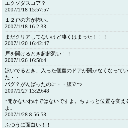
エクソダスコア？
2007/1/18 15:57:57
１２戸の方が怖い。
2007/1/18 16:2:33
まだクリアしてないけど凄くはまった！！！
2007/1/20 16:42:47
戸を開けるとき超超恐い！！
2007/1/26 16:58:4
泳いでるとき、入った個室のドアが開かなくなって
た・・
バグ？がんばったのに・・腹立つ
2007/1/27 13:29:48
↑開かないわけではないですよ。ちょっと位置を変え
よ。
2007/1/28 8:56:53
ふつうに面白い！！