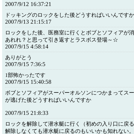
2007/9/12 16:37:21
ドッキングのロックをした後どうすればいいんです
2007/9/13 21:15:17
ロックをした後、医務室に行くとボブとソフィアが
あれれ？と思って引き返すとラスボス登場～☆
2007/9/15 4:58:14
ありがとう
2007/9/15 7:36:5
1部怖かったです
2007/9/15 15:40:58
ボブとソフィアがスーパーオルソンにつかまってス
が逃げた後どうすればいいんですか
2007/9/15 21:8:33
ロックを解除して潜水艇に行く（初めの入り口に戻
解除しなくても潜水艇に戻るのもいいかも知れない