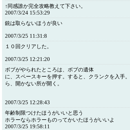
↑同感誰か完全攻略教えて下さい。
2007/3/24 15:53:29
銃は取らないほうが良い
2007/3/25 11:31:8
１０回クリアした。
2007/3/25 12:21:20
ボブがやられたところは、ボブの遺体
に、スペースキーを押す。すると、クランクを入手
ら、開かない所が開く。
2007/3/25 12:28:43
年齢制限つけたほうがいいと思う
ホラーならホラーものってかいたほうがいいよ
2007/3/25 19:58:11