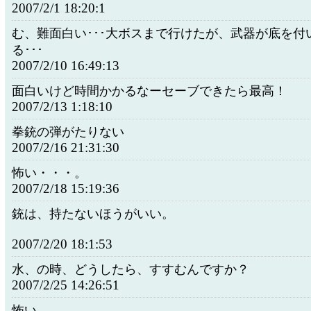
2007/2/1 18:20:1
む、難面白い･･･大ボスまで行けたが、武器が底を付
る･･･
2007/2/10 16:49:13
面白いけど時間かかるなーセーブできたら最高！
2007/2/13 1:18:10
拳銃の弾がたりない
2007/2/16 21:31:30
怖い・・・。
2007/2/18 15:19:36
銃は、持たないほうがいい。
2007/2/20 18:1:53
水、の時、どうしたら、すすむんですか？
2007/2/25 14:26:51
怖い…