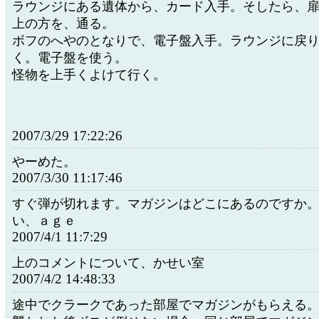
ラウンジにある遺体から、カード入手。そしたら、
上の方を、通る。
ボフのへやのとなりで、電子盤入手。ラウンジに戻
く。電子盤を使う。
怪物を上手くよけて行く。
2007/3/29 17:22:26
やーめた。
2007/3/30 11:17:46
すぐ弾が切れます。マガジンはどこにあるのですか
い、ａｇｅ
2007/4/1 11:7:29
上のコメントについて、かせい室
2007/4/2 14:48:33
途中でクラークであった部屋でマガジンがもらえる。