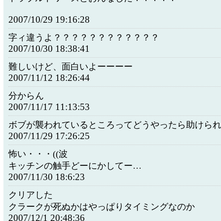
2007/10/29 19:16:28
字ィ違うよ？？？？？？？？？？？？
2007/10/30 18:38:41
難しいけど、面白いよーーーー
2007/11/12 18:26:44
分からん
2007/11/17 11:13:53
ボブが襲われているところってどうやったら助けら
2007/11/29 17:26:25
怖い・・・((波
キッチンの触手どーにかしてー…
2007/11/30 18:6:23
クリアした
クラークが死ぬかはやっぱりタイミングなのか
2007/12/1 20:48:36