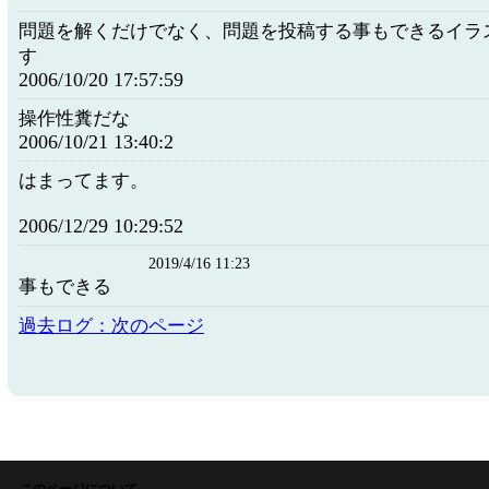
問題を解くだけでなく、問題を投稿する事もできるイラ
す
2006/10/20 17:57:59
操作性糞だな
2006/10/21 13:40:2
はまってます。
2006/12/29 10:29:52
2019/4/16 11:23
事もできる
過去ログ：次のページ