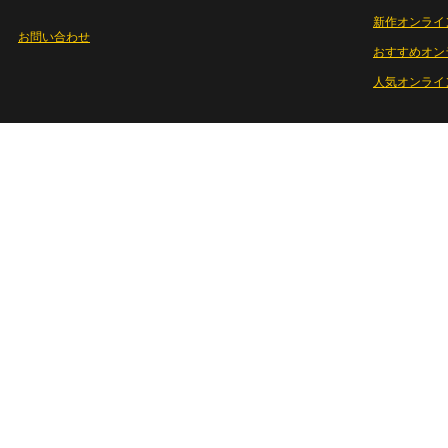
新作オンライ
お問い合わせ
おすすめオン
人気オンライ