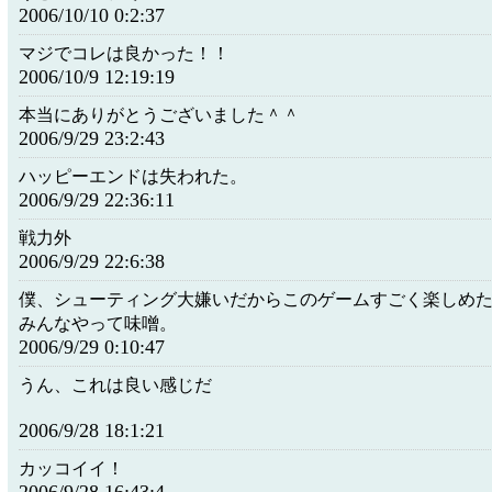
2006/10/10 0:2:37
マジでコレは良かった！！
2006/10/9 12:19:19
本当にありがとうございました＾＾
2006/9/29 23:2:43
ハッピーエンドは失われた。
2006/9/29 22:36:11
戦力外
2006/9/29 22:6:38
僕、シューティング大嫌いだからこのゲームすごく楽しめ
みんなやって味噌。
2006/9/29 0:10:47
うん、これは良い感じだ
2006/9/28 18:1:21
カッコイイ！