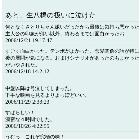
あと、生八橋の扱いに泣けた
何となくさとりちゃん嫌いだったから最後は気持ち悪かっ
主人公の印象が薄い以外、終わるまでは面白かったお
2006/12/21 19:17:47
すごく面白かった。テンポがよかった。恋愛関係の話が特
後の展開が気になる。おまけシナリオがあったのもよかっ
がいやされた。
2006/12/18 14:2:12
中盤以降は号泣してしまった。
下手な映画を見るよりよっぽどいい。
2006/11/29 2:33:23
すばらしい！
濃密な４時間でした。
2006/10/26 4:22:55
うむっ これぞ究極の味！