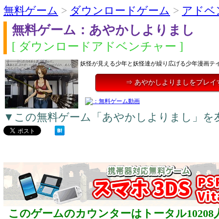
無料ゲーム
>
ダウンロードゲーム
>
アドベ
無料ゲーム：あやかしよりまし
[ ダウンロードアドベンチャー ]
妖怪が見える少年と妖怪達が繰り広げる少年漫画テ
⇒ あやかしよりましをプレイ
▼この無料ゲーム「あやかしよりまし」を
このゲームのカウンターはトータル10208