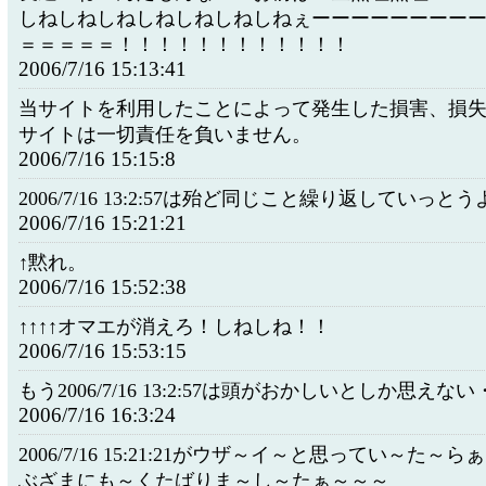
しねしねしねしねしねしねしねぇーーーーーーーー
＝＝＝＝＝！！！！！！！！！！！！
2006/7/16 15:13:41
当サイトを利用したことによって発生した損害、損
サイトは一切責任を負いません。
2006/7/16 15:15:8
2006/7/16 13:2:57は殆ど同じこと繰り返していっとう
2006/7/16 15:21:21
↑黙れ。
2006/7/16 15:52:38
↑↑↑↑オマエが消えろ！しねしね！！
2006/7/16 15:53:15
もう2006/7/16 13:2:57は頭がおかしいとしか思えな
2006/7/16 16:3:24
2006/7/16 15:21:21がウザ～イ～と思ってい～た～ら
ぶざまにも～くたばりま～し～たぁ～～～