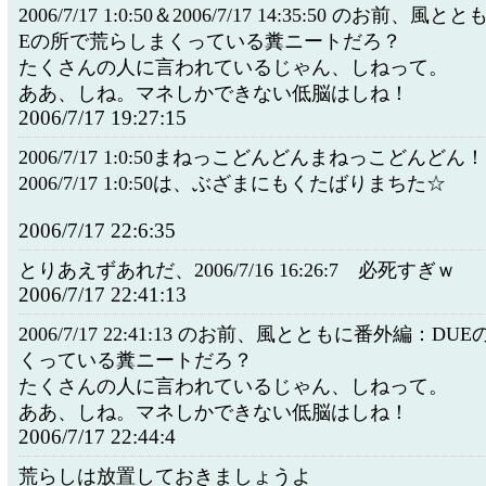
2006/7/17 1:0:50＆2006/7/17 14:35:50 のお前、
Eの所で荒らしまくっている糞ニートだろ？
たくさんの人に言われているじゃん、しねって。
ああ、しね。マネしかできない低脳はしね！
2006/7/17 19:27:15
2006/7/17 1:0:50まねっこどんどんまねっこどんどん！
2006/7/17 1:0:50は、ぶざまにもくたばりまちた☆
2006/7/17 22:6:35
とりあえずあれだ、2006/7/16 16:26:7 必死すぎｗ
2006/7/17 22:41:13
2006/7/17 22:41:13 のお前、風とともに番外編：D
くっている糞ニートだろ？
たくさんの人に言われているじゃん、しねって。
ああ、しね。マネしかできない低脳はしね！
2006/7/17 22:44:4
荒らしは放置しておきましょうよ