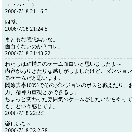
（´・ω・｀）
2006/7/18 21:16:31
同感。
2006/7/18 21:24:5
まともな感想無いな。
面白くないのか？コレ。
2006/7/18 21:43:22
わたしは結構このゲーム面白いと思いましたよ～
内容がありきたりな感じがしましたけど、ダンジョ
るゲームだと思います。
闇除去率100%でそのダンジョンのボスと戦えたり、
力、精神力重視とかできるし。
ちょっと変わった雰囲気のゲームがしたいならやっ
も、という感じです。
2006/7/18 22:2:3
楽しいな～
2006/7/18 23:2:38