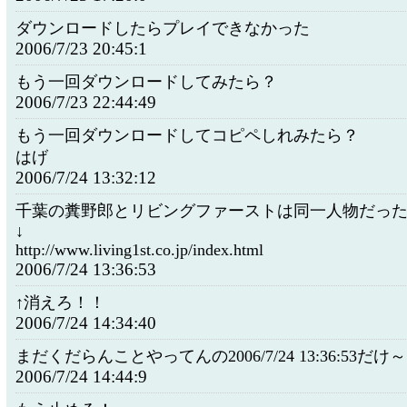
ダウンロードしたらプレイできなかった
2006/7/23 20:45:1
もう一回ダウンロードしてみたら？
2006/7/23 22:44:49
もう一回ダウンロードしてコピペしれみたら？
はげ
2006/7/24 13:32:12
千葉の糞野郎とリビングファーストは同一人物だっ
↓
http://www.living1st.co.jp/index.html
2006/7/24 13:36:53
↑消えろ！！
2006/7/24 14:34:40
まだくだらんことやってんの2006/7/24 13:36:53だけ
2006/7/24 14:44:9