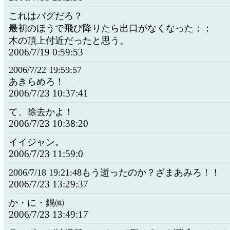
これはバグだろ？
最初のほうで飛び降りたら出口がなくなった；；
木の頂上付近だったと思う。
2006/7/19 0:59:53
2006/7/22 19:59:57
あきらめろ！
2006/7/23 10:37:41
て、除去かよ！
2006/7/23 10:38:20
イイジャン。
2006/7/23 11:59:0
2006/7/18 19:21:48もう逝ったのか？ざまあみろ！！
2006/7/23 13:29:37
か・に・鍋㈱
2006/7/23 13:49:17