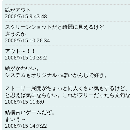
絵がアウト
2006/7/15 9:43:48
スクリーンショットだと綺麗に見えるけど
違うのか
2006/7/15 10:26:34
アウト～！！
2006/7/15 10:39:2
絵がかわいい。
システムもオリジナルっぽいかんじで好き。
ストーリー展開がちょっと同人くさい気もするけど
と思えば気にならない。これがフリーだったら文句
2006/7/15 11:8:0
結構古いゲームだぞ。
まいう～
2006/7/15 14:7:22