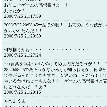
お前こそゲームの感想書けよ！！
判ったか？
2006/7/25 21:17:59
2006/7/25 20:58:45千葉県の恥！！お前のような奴
が叩かれたんだ！！！
2006/7/25 21:23:59
↑
何故構うかね～・・・・・・・・・・・・・
2006/7/25 21:27:24
↑↑↑言葉を気をつけんのはてめぇの方だろうが！！！てめぇ
25 20:58:45であろうがなかろうが知らねぇが、何
てやがるんだ？！きもすぎ。友達いねーんだろ！！
ゃいるわけねぇーもんな！！！ゲームの感想書けと
はどうなんだ！？あ？
2006/7/25 21:29:15
やめようよ
ぅ・・・・・・・・・・・・・・・・・・・・・・