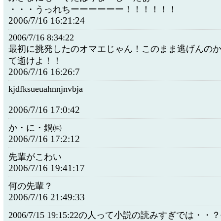
・・・うっれちーーーーーー！！！！！！
2006/7/16 16:21:24
2006/7/16 8:34:22
最初に挑発したのオマエじゃん！このまま逃げんの
て逝けよ！！
2006/7/16 16:26:7
kjdfksueuahnnjnvbja
2006/7/16 17:0:42
か・に・鍋㈱
2006/7/16 17:2:12
先輩がこわい
2006/7/16 19:41:17
何の先輩？
2006/7/16 21:49:33
2006/7/15 19:15:22の人って小説の読みすぎでは・