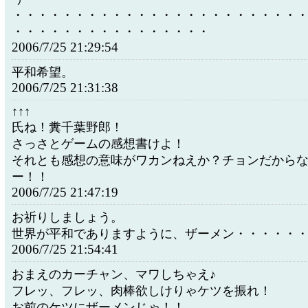
・・・・・・・・・・・・・・・・・・・・・・・
・・・・・・・・・・・・・・・・
2006/7/25 21:29:54
平和希望。
2006/7/25 21:31:38
↑↑↑
氏ね！糞千葉野郎！
さっさとゲームの感想書けよ！
それとも感想の意味がワカンねえか？チョンだから
ー！！
2006/7/25 21:47:19
お祈りしましょう。
世界が平和でありますように、ザーメン・・・・・
2006/7/25 21:54:41
おまえのカーチャン、マワしちゃえ♪
フレッ、フレッ、肉棒欲しけりゃケツを振れ！
お前のケツにザーメンじゃ！！