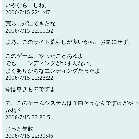
いやなら、しね。
2006/7/15 22:1:47
荒らしが出てきたな
2006/7/15 22:11:52
まあ、このサイト荒らしが多いから、お気にせず。
このゲーム、やったことあるよ。
でも、エンディングがつまんない。
よくありがちなエンディングだったよ
2006/7/15 22:28:22
命は尊きものですよ
で、このゲームシステムは面白そうなんですけどや
かね？
2006/7/15 22:30:5
おっと失敗
2006/7/15 22:30:46