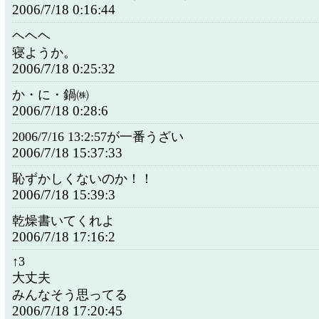
2006/7/18 0:16:44
ヘヘヘ
寝ようか。
2006/7/18 0:25:32
か・に・鍋㈱
2006/7/18 0:28:6
2006/7/16 13:2:57が一番うざい
2006/7/18 15:37:33
恥ずかしくないのか！！
2006/7/18 15:39:3
乾燥書いてくれよ
2006/7/18 17:16:2
↑3
大丈夫
みんなそう思ってる
2006/7/18 17:20:45