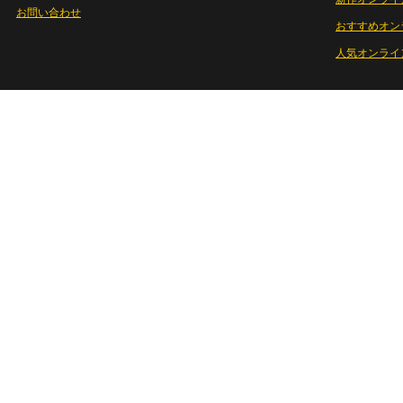
お問い合わせ
おすすめオン
人気オンライ