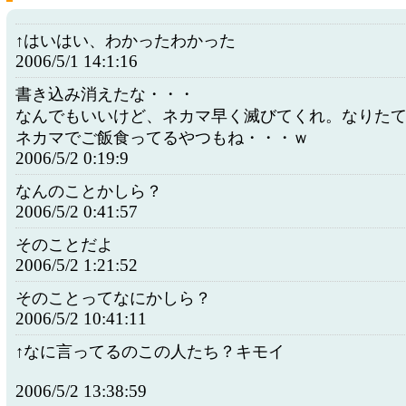
↑はいはい、わかったわかった
2006/5/1 14:1:16
書き込み消えたな・・・
なんでもいいけど、ネカマ早く滅びてくれ。なりた
ネカマでご飯食ってるやつもね・・・ｗ
2006/5/2 0:19:9
なんのことかしら？
2006/5/2 0:41:57
そのことだよ
2006/5/2 1:21:52
そのことってなにかしら？
2006/5/2 10:41:11
↑なに言ってるのこの人たち？キモイ
2006/5/2 13:38:59