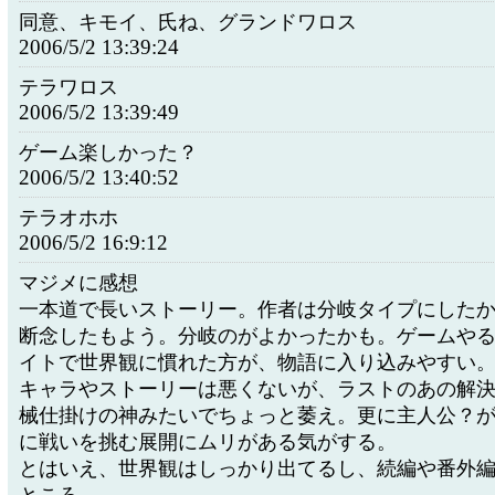
同意、キモイ、氏ね、グランドワロス
2006/5/2 13:39:24
テラワロス
2006/5/2 13:39:49
ゲーム楽しかった？
2006/5/2 13:40:52
テラオホホ
2006/5/2 16:9:12
マジメに感想
一本道で長いストーリー。作者は分岐タイプにした
断念したもよう。分岐のがよかったかも。ゲームや
イトで世界観に慣れた方が、物語に入り込みやすい
キャラやストーリーは悪くないが、ラストのあの解
械仕掛けの神みたいでちょっと萎え。更に主人公？
に戦いを挑む展開にムリがある気がする。
とはいえ、世界観はしっかり出てるし、続編や番外