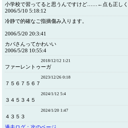
小学校で習ってると思うんですけど……←点も正し
2006/5/10 5:18:12
冷静で的確なご指摘傷み入ります。
2006/5/20 20:3:41
カバさんってかわいい
2006/5/28 10:55:4
2018/12/12 1:21
ファーレントゥーガ
2023/12/26 0:18
７５６７５６７
2024/1/12 5:4
３４５３４５
2024/1/20 1:47
４３５３
過去ログ：次のページ