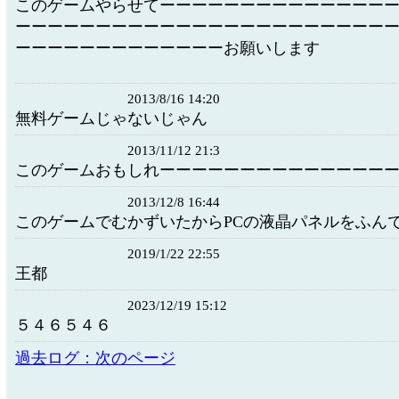
このゲームやらせてーーーーーーーーーーーーーー
ーーーーーーーーーーーーーーーーーーーーーーー
ーーーーーーーーーーーーーお願いします
2013/8/16 14:20
無料ゲームじゃないじゃん
2013/11/12 21:3
このゲームおもしれーーーーーーーーーーーーーー
2013/12/8 16:44
このゲームでむかずいたからPCの液晶パネルをふんで
2019/1/22 22:55
王都
2023/12/19 15:12
５４６５４６
過去ログ：次のページ