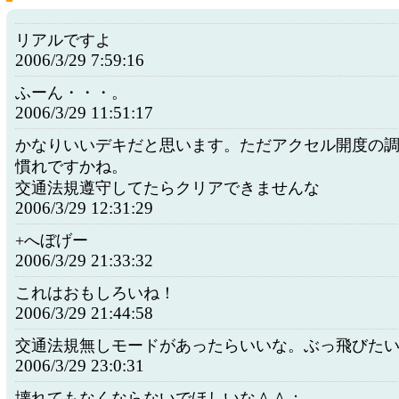
リアルですよ
2006/3/29 7:59:16
ふーん・・・。
2006/3/29 11:51:17
かなりいいデキだと思います。ただアクセル開度の
慣れですかね。
交通法規遵守してたらクリアできませんな
2006/3/29 12:31:29
+へぼげー
2006/3/29 21:33:32
これはおもしろいね！
2006/3/29 21:44:58
交通法規無しモードがあったらいいな。ぶっ飛びた
2006/3/29 23:0:31
壊れてもなくならないでほしいな＾＾；