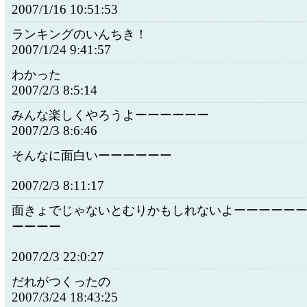
2007/1/16 10:51:53
ランキングのいんちき！
2007/1/24 9:41:57
わかった
2007/2/3 8:5:14
みんな楽しくやろうよーーーーーー
2007/2/3 8:6:46
そんなに面白いーーーーーー
2007/2/3 8:11:17
面きょでじゃないとむりかもしれないよーーーーー
ーーーー
2007/2/3 22:0:27
だれがつくったの
2007/3/24 18:43:25