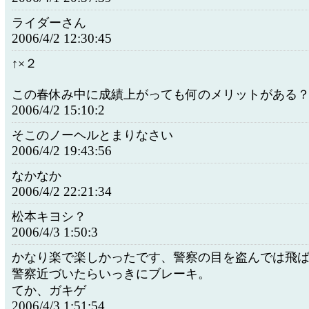
ライダーさん
2006/4/2 12:30:45
↑×２
この春休み中に成績上がっても何のメリットがある
2006/4/2 15:10:2
そこのノーヘルとまりなさい
2006/4/2 19:43:56
なかなか
2006/4/2 22:21:34
松本キヨシ？
2006/4/3 1:50:3
かなり楽で楽しかったです、警察の目を盗んでは飛
警察近づいたらいっきにブレーキ。
てか、ガキゲ
2006/4/3 1:51:54