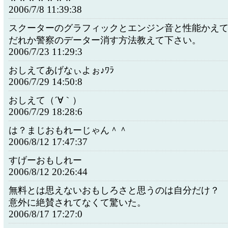
2006/7/8 11:39:38
スクーターのグラフィックとエンジン音と性能かえ
だれか警察のデーター消す方法教えて下さい。
2006/7/23 11:29:3
おしえてあげなぃよぉ♪ﾜﾗ
2006/7/29 14:50:8
おしえて（´∀｀）
2006/7/29 18:28:6
は？まじおもれーじゃん＾＾
2006/8/12 17:47:37
すげーおもしれー
2006/8/12 20:26:44
無料とは思えないおもしろさと思うのは自分だけ？
意外に絶賛されてなくて驚いた。
2006/8/17 17:27:0