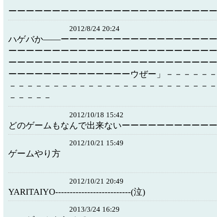
ーーーーーーーーーーーーーーーーーーーーーーー
2012/8/24 20:24
ハゲバか――ーーーーーーーーーーーーーーーーー
ーーーーーーーーーーーーーーーーーーーーーーー
ーーーーーーーーーーーーーーーーーーーーーーー
ーーーーーーーーーーーーーーウぜー」－－－－－
－－－－－－－－－－－－－－－－－－－－－－－
－－－－－
2012/10/18 15:42
どのゲームもなんで出来ないーーーーーーーーーー
2012/10/21 15:49
ゲームやり方
2012/10/21 20:49
YARITAIYO--------------------------(泣)
2013/3/24 16:29