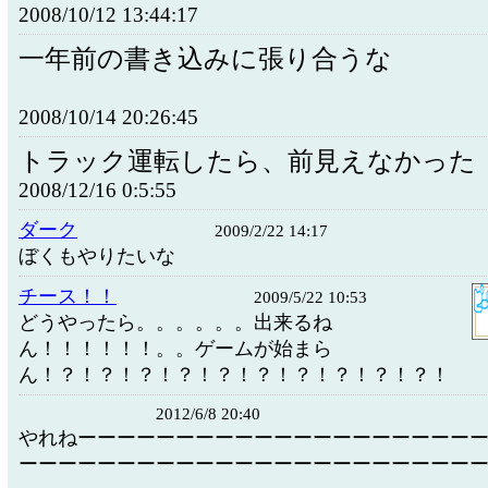
2008/10/12 13:44:17
一年前の書き込みに張り合うな
2008/10/14 20:26:45
トラック運転したら、前見えなかった
2008/12/16 0:5:55
ダーク
2009/2/22 14:17
ぼくもやりたいな
チース！！
2009/5/22 10:53
どうやったら。。。。。。出来るね
ん！！！！！！。。ゲームが始まら
ん！？！？！？！？！？！？！？！？！？！？！
2012/6/8 20:40
やれねーーーーーーーーーーーーーーーーーーーー
ーーーーーーーーーーーーーーーーーーーーーーー