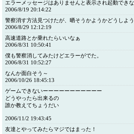
エラーメッセージはありませんと表示され起動でき
2006/8/19 20:14:22
警察消す方法見つけたが、晒そうかようかどうしよ
2006/8/29 12:12:19
高速道路とか乗れたらいいなぁ
2006/8/31 10:50:41
僕も警察消してみたけどエラーがでた。
2006/8/31 10:52:27
なんか面白そう～
2006/10/26 18:45:13
ゲームできないーーーーーーーーーーー
どうやったら出来るの
誰か教えてちょうだい
2006/11/2 19:43:45
友達とやってみたらマジではまった！