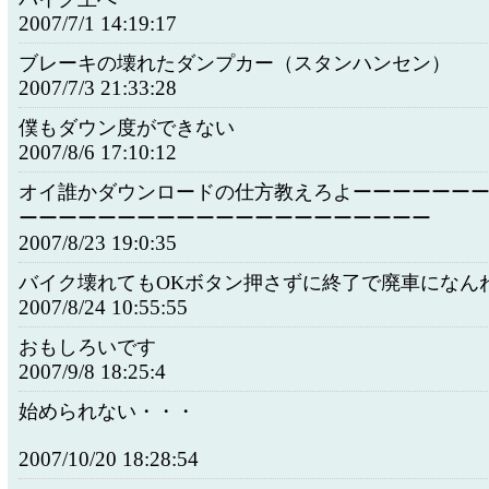
2007/7/1 14:19:17
ブレーキの壊れたダンプカー（スタンハンセン）
2007/7/3 21:33:28
僕もダウン度ができない
2007/8/6 17:10:12
オイ誰かダウンロードの仕方教えろよーーーーーー
ーーーーーーーーーーーーーーーーーーーーー
2007/8/23 19:0:35
バイク壊れてもOKボタン押さずに終了で廃車になん
2007/8/24 10:55:55
おもしろいです
2007/9/8 18:25:4
始められない・・・
2007/10/20 18:28:54