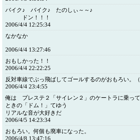
バイク♪ バイク♪ たのし
ドン！！！
2006/4/4 12:25:34
なかなか
2006/4/4 13:27:46
おもしかった！！
2006/4/4 22:22:25
反対車線でぶっ飛ばしてゴールするのがおもろい。
2006/4/4 23:4:55
俺は プレステ２「サイレン２」のケートラに乗っ
ときの「ドム！」てゆう
リアルな音が大好きだ
2006/4/5 14:23:34
おもろい。何個も廃車になった。
2006/4/8 13:47:16