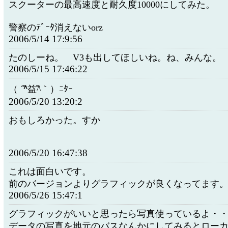
スクーターの最高速度と耐久度10000にしてみた。
警察のﾃﾞｰﾀ消えないorz
2006/5/14 17:9:56
たのしーね。 V3も出してほしいね。ね、みんな。
2006/5/15 17:46:22
（ ´^ิ益^ิ｀）ﾆﾀｰ
2006/5/20 13:20:2
おもしろかった。すか
2006/5/20 16:47:38
これは面白いです。
前のバージョンよりグラフィックが良くなってます
2006/5/26 15:47:1
グラフィックがいいと思ったら写真使っているよ・
データの写真を地元のバスなんかにしてみるとロー