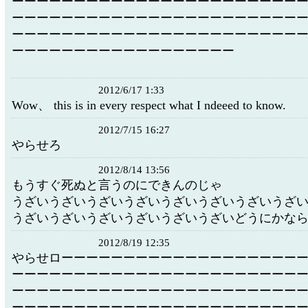
ーーーーーーーーーーーーーーーーーーーーーーー
ーーーーーーーーーーーーーーーーーーーーーーー
ーーーーーーーーーーーーーーーーーーーーーーー
ーーーーーーーーーーーーーーーーーー
2012/6/17 1:33
Wow、 this is in every respect what I ndeeed to know.
2012/7/15 16:27
やらせろ
2012/8/14 13:56
もうすぐ死ぬと言うのにできんのじゃ
うざいうざいうざいうざいうざいうざいうざいうざ
うざいうざいうざいうざいうざいうざいどうにかな
2012/8/19 12:35
やらせローーーーーーーーーーーーーーーーーーー
ーーーーーーーーーーーーーーーーーーーーーーー
ーーーーーーーーーーーーーーーーーーーーーーー
ーーーーーーーーーーーーーーーーーーーーーーー