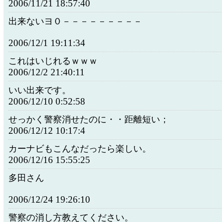
2006/11/21 18:57:40
出来ないヨ０－－－－－－－－－
2006/12/1 19:11:34
これはいじれるｗｗｗ
2006/12/2 21:40:11
いい出来です。
2006/12/10 0:52:58
せっかく警察消せたのに・・距離短い；
2006/12/12 10:17:4
カーナビもこんなだったら楽しい。
2006/12/16 15:55:25
多田さん
2006/12/24 19:26:10
警察の消し方教えてください。