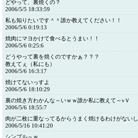
どやって、裏焼くの？
2006/5/5 18:33:59
私も知りたいです＾＾誰か教えてください！！
2006/5/6 0:19:13
焼肉にマヨかけて食べるとうまい！！
2006/5/6 0:25:6
どうやって裏を焼くのですかぁ？？？
教えてぇ（私にも）
2006/5/6 16:3:17
焼けてないっすよ
2006/5/6 18:10:29
裏の焼き方わかんな～いｗｗ誰か私に教えて～vＶ
2006/5/6 18:55:7
肉が二枚に重なってるからうまく焼けるわけがない
2006/5/16 10:41:20
シンプル～ｗ