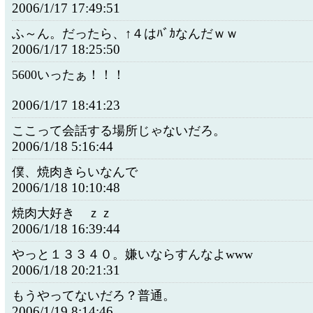
2006/1/17 17:49:51
ふ～ん。だったら、↑４はﾊﾞｶなんだｗｗ
2006/1/17 18:25:50
5600いったぁ！！！
2006/1/17 18:41:23
ここって会話する場所じゃないだろ。
2006/1/18 5:16:44
僕、焼肉きらいなんで
2006/1/18 10:10:48
焼肉大好き ｚｚ
2006/1/18 16:39:44
やっと１３３４０。嫌いならすんなよwww
2006/1/18 20:21:31
もうやってないだろ？普通。
2006/1/19 8:14:46