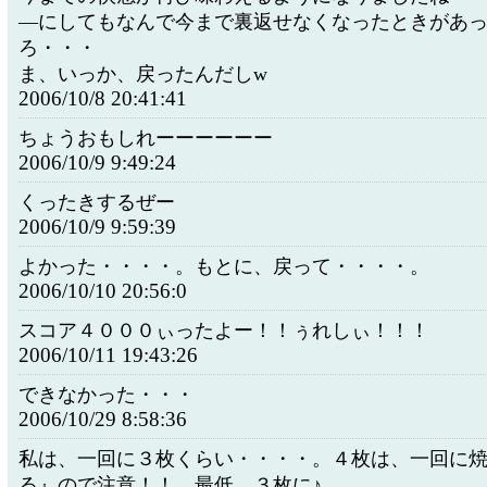
―にしてもなんで今まで裏返せなくなったときがあ
ろ・・・
ま、いっか、戻ったんだしw
2006/10/8 20:41:41
ちょうおもしれーーーーーー
2006/10/9 9:49:24
くったきするぜー
2006/10/9 9:59:39
よかった・・・・。もとに、戻って・・・・。
2006/10/10 20:56:0
スコア４０００ぃったよー！！ぅれしぃ！！！
2006/10/11 19:43:26
できなかった・・・
2006/10/29 8:58:36
私は、一回に３枚くらい・・・・。４枚は、一回に
る』ので注意！！ 最低、３枚に♪