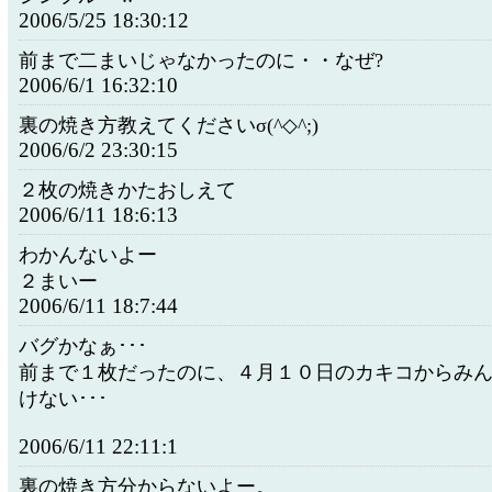
2006/5/25 18:30:12
前まで二まいじゃなかったのに・・なぜ?
2006/6/1 16:32:10
裏の焼き方教えてくださいσ(^◇^;)
2006/6/2 23:30:15
２枚の焼きかたおしえて
2006/6/11 18:6:13
わかんないよー
２まいー
2006/6/11 18:7:44
バグかなぁ･･･
前まで１枚だったのに、４月１０日のカキコからみ
けない･･･
2006/6/11 22:11:1
裏の焼き方分からないよー。