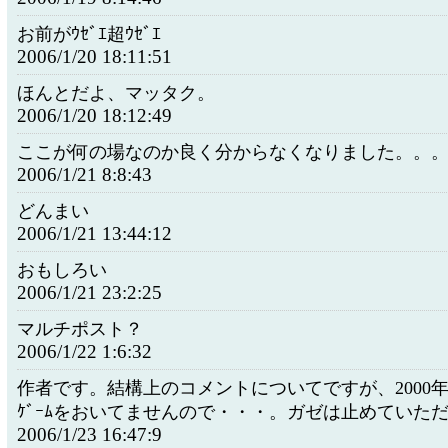
お前がｳｾﾞｴ超ｳｾﾞｴ
2006/1/20 18:11:51
ほんとだよ、マッタク。
2006/1/20 18:12:49
ここが何の場なのか良く分からなくなりました。。
2006/1/21 8:8:43
どんまい
2006/1/21 13:44:12
おもしろい
2006/1/21 23:2:25
マルチポスト？
2006/1/22 1:6:32
作者です。結構上のコメントについてですが、2000
ｹﾞｰﾑをおいてませんので・・・。ガゼは止めていた
2006/1/23 16:47:9