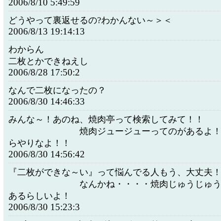
2006/8/10 5:49:59
どうやって裏返せるの?わかんない～＞＜
2006/8/13 19:14:13
わからん
二枚とかできねえし
2006/8/28 17:50:2
なんで二枚になったの？
2006/8/30 14:46:33
みんな～！あのね、焼肉亭って検索し
焼肉ジュージューってのがあるよ！楽
らやりなよ！！
2006/8/30 14:56:42
『二枚ができな～い』って悩んでる人もう
なんかね・・・・焼肉じゅうじゅうっ
あるらしいよ！
2006/8/30 15:23:3