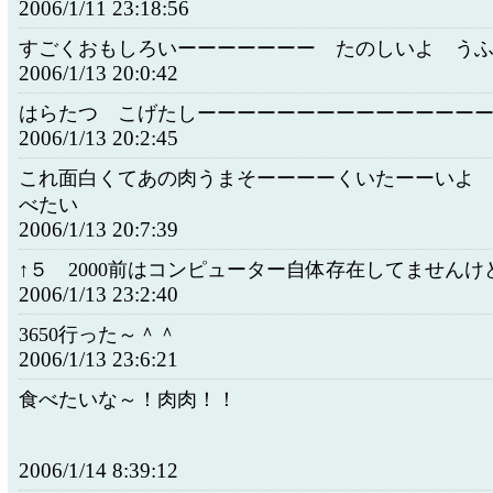
2006/1/11 23:18:56
すごくおもしろいーーーーーーー たのしいよ う
2006/1/13 20:0:42
はらたつ こげたしーーーーーーーーーーーーーー
2006/1/13 20:2:45
これ面白くてあの肉うまそーーーーくいたーーいよ
べたい
2006/1/13 20:7:39
↑５ 2000前はコンピューター自体存在してませんけ
2006/1/13 23:2:40
3650行った～＾＾
2006/1/13 23:6:21
食べたいな～！肉肉！！
2006/1/14 8:39:12