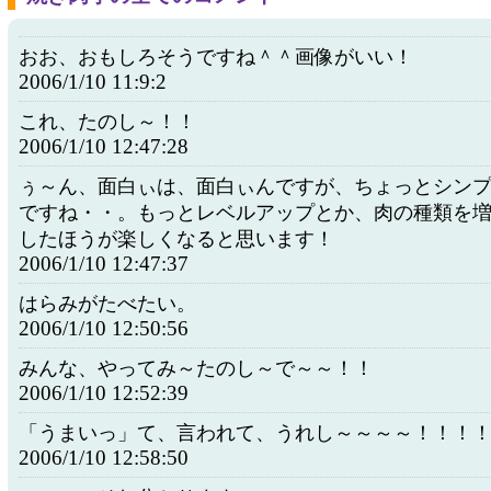
おお、おもしろそうですね＾＾画像がいい！
2006/1/10 11:9:2
これ、たのし～！！
2006/1/10 12:47:28
ぅ～ん、面白ぃは、面白ぃんですが、ちょっとシン
ですね・・。もっとレベルアップとか、肉の種類を
したほうが楽しくなると思います！
2006/1/10 12:47:37
はらみがたべたい。
2006/1/10 12:50:56
みんな、やってみ～たのし～で～～！！
2006/1/10 12:52:39
「うまいっ」て、言われて、うれし～～～～！！！
2006/1/10 12:58:50