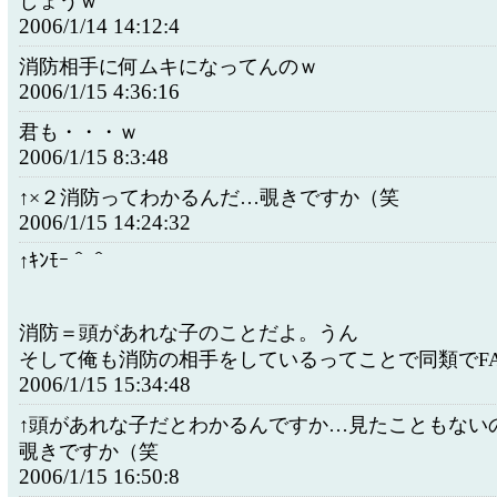
しょうｗ
2006/1/14 14:12:4
消防相手に何ムキになってんのｗ
2006/1/15 4:36:16
君も・・・ｗ
2006/1/15 8:3:48
↑×２消防ってわかるんだ…覗きですか（笑
2006/1/15 14:24:32
↑ｷﾝﾓｰ＾＾
消防＝頭があれな子のことだよ。うん
そして俺も消防の相手をしているってことで同類でF
2006/1/15 15:34:48
↑頭があれな子だとわかるんですか…見たこともない
覗きですか（笑
2006/1/15 16:50:8