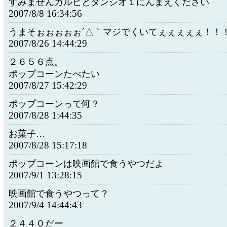
すみませんカルビとタンシオ１にんまえください
2007/8/8 16:34:56
うまそぉぉぉぉぉ´△｀マジでくいてぇぇぇぇぇ！！
2007/8/26 14:44:29
２６５６点。
ポップコーンたべたい
2007/8/27 15:42:29
ポップコーンって何？
2007/8/28 1:44:35
お菓子…
2007/8/28 15:17:18
ポップコーンは映画館で食うやつだよ
2007/9/1 13:28:15
映画館で食うやつって？
2007/9/4 14:44:43
２４４０だー