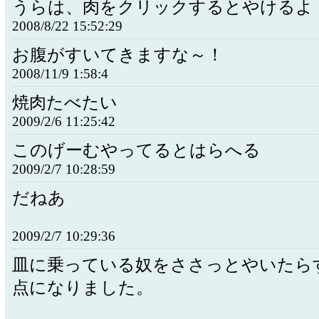
うらは、肉をクリックするとやけるよ
2008/8/22 15:52:29
お腹がすいてきますな～！
2008/11/9 1:58:4
焼肉たべたい
2009/2/6 11:25:42
このげーむやってるとはらへる
2009/2/7 10:28:59
だねあ
2009/2/7 10:29:36
皿に乗っている奴をささっとやいたら
点になりました。