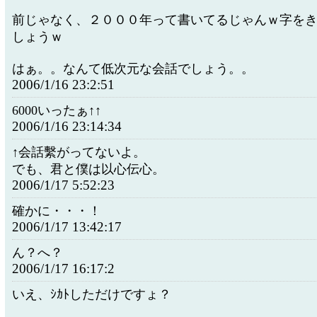
前じゃなく、２０００年って書いてるじゃんｗ字を
しょうｗ
はぁ。。なんて低次元な会話でしょう。。
2006/1/16 23:2:51
6000いったぁ↑↑
2006/1/16 23:14:34
↑会話繫がってないよ。
でも、君と僕は以心伝心。
2006/1/17 5:52:23
確かに・・・！
2006/1/17 13:42:17
ん？へ？
2006/1/17 16:17:2
いえ、ｼｶﾄしただけですょ？