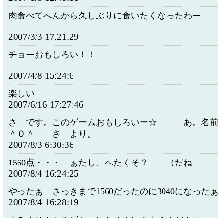
肉食べてへんから久しぶりに食いたくなったわー
2007/3/3 17:21:29
チョーおもしろい！！
2007/4/8 15:24:6
楽しい
2007/6/16 17:27:46
さ です。このゲームおもしろいー☆ あ。名前
＾０＾ さ より。
2007/8/3 6:30:36
1560点・・・ ぁたし、へたくそ？ （だね
2007/8/4 16:24:25
やったぁ さっきまで1560だったのに3040になったぁ!
2007/8/4 16:28:19