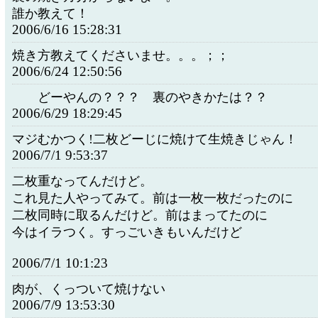
誰か教えて！
2006/6/16 15:28:31
焼き方教えてくださいませ。。。；；
2006/6/24 12:50:56
どーやんの？？？ 裏のやきかたは？？
2006/6/29 18:29:45
マジむかつく!二枚どーじに焼けて生焼きじゃん！
2006/7/1 9:53:37
二枚重なってんだけど。
これ見た人やってみて。前は一枚一枚だったのに
二枚同時に取るんだけど。前はまってたのに
今はイラつく。すっごいきもいんだけど
2006/7/1 10:1:23
肉が、くっついて焼けない
2006/7/9 13:53:30