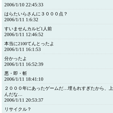
2006/1/10 22:45:33
はらたいらさんに３０００点？
2006/1/11 1:6:32
すいませんカルビ1人前
2006/1/11 12:46:52
本当に2100てんとったよ
2006/1/11 16:1:53
分かったよ
2006/1/11 16:52:39
悪・即・斬
2006/1/11 18:41:10
２０００年にあったゲームだ…埋もれすぎたから、
んだな…
2006/1/11 20:53:37
リサイクル？