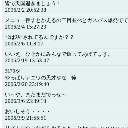
皆で天国逝きましょう！
2006/2/2 20:52:38
メニュー押すとかえるの三目並べとガスバス爆発で
2006/2/4 15:27:23
↑2はｽﾙｰされてるんですか？？
2006/2/6 11:8:17
いいえ。ひそかにみんなで逝ってあげてます。
2006/2/19 13:53:47
3170や
やっぱりナニワの天才やな 俺
2006/2/20 23:19:40
い～や、まだまだでっせ～
2006/3/6 23:39:13
おいしそう・・・・
2006/3/9 21:55:51