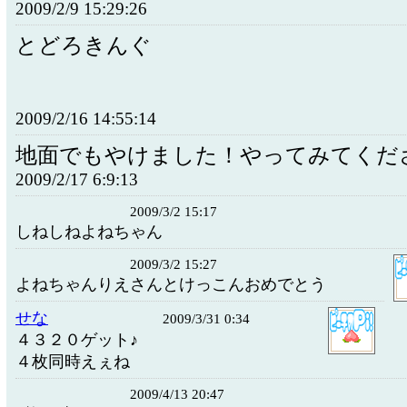
2009/2/9 15:29:26
とどろきんぐ
2009/2/16 14:55:14
地面でもやけました！やってみてくだ
2009/2/17 6:9:13
2009/3/2 15:17
しねしねよねちゃん
2009/3/2 15:27
よねちゃんりえさんとけっこんおめでとう
せな
2009/3/31 0:34
４３２０ゲット♪
４枚同時えぇね
2009/4/13 20:47