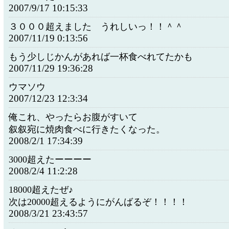
2007/9/17 10:15:33
３０００超えました うれしいっ！！＾＾
2007/11/19 0:13:56
もう少しじかんがあれば一杯食べれてたかも
2007/11/29 19:36:28
ウマソウ
2007/12/23 12:3:34
俺これ、やったらお腹がすいて
叙叙宛に焼肉食べに行きたくなった。
2008/2/1 17:34:39
3000超えたーーーー
2008/2/4 11:2:28
18000超えたぜ♪
次は20000超えるようにがんばるぞ！！！！
2008/3/21 23:43:57