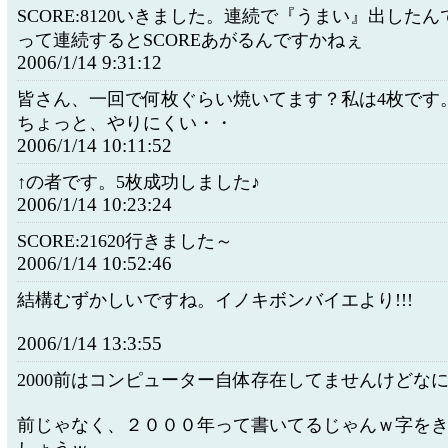
SCORE:8120いきました。連続で『うまい』出した
って連続するとSCOREあがるんですかねぇ
2006/1/14 9:31:12
皆さん、一回で何枚ぐらい焼いてます？私は4枚です
ちょっと、やりにくい・・
2006/1/14 10:11:52
↑の者です。5枚成功しました♪
2006/1/14 10:23:24
SCORE:21620行きました～
2006/1/14 10:52:46
結構むずかしいですね。イノキボンバイエより!!!
2006/1/14 13:3:55
2000前はコンピューター自体存在してませんけどな
前じゃなく、２０００年って書いてるじゃんｗ字を