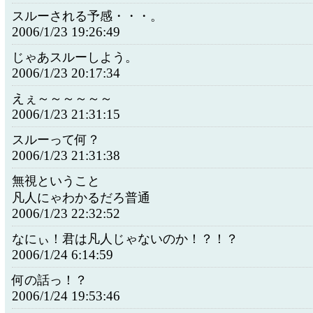
スルーされる予感・・・。
2006/1/23 19:26:49
じゃあスルーしよう。
2006/1/23 20:17:34
えぇ～～～～～～
2006/1/23 21:31:15
スルーって何？
2006/1/23 21:31:38
無視ということ
凡人にゃわかるだろ普通
2006/1/23 22:32:52
なにぃ！君は凡人じゃないのか！？！？
2006/1/24 6:14:59
何の話っ！？
2006/1/24 19:53:46