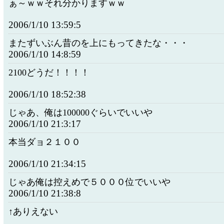
ぁ～ｗｗそれ分かりますｗｗ
2006/1/10 13:59:5
またずいぶん昔のを上にもってきたな・・・
2006/1/10 14:8:59
2100どうだ！！！！
2006/1/10 18:52:38
じゃあ、俺は100000ぐらいでいいや
2006/1/10 21:3:17
本当ダョ２１００
2006/1/10 21:34:15
じゃあ俺は控えめで５０００位でいいや
2006/1/10 21:38:8
↑ありえない