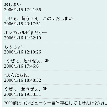
おしまい
2006/1/15 17:21:56
うぜぇ、超うぜぇ、この…おしまい
2006/1/15 23:17:51
オレのカルビまだかー
2006/1/16 11:32:19
もぅちょい
2006/1/16 12:10:26
↑うぜぇ、超うぜぇ、ｺﾚ
2006/1/16 17:46:6
↑あんたもね。
2006/1/16 18:48:32
うぜぇ、超うぜぇ、ｺﾚ
2006/1/16 19:33:31
2000前はコンピューター自体存在してませんけどな