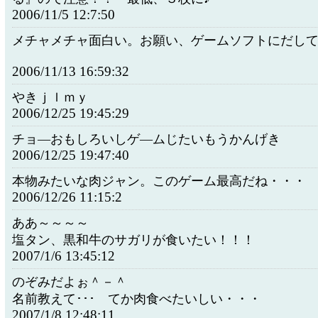
2006/11/5 12:7:50
メチャメチャ面白い。お願い、ゲームソフトにだし
2006/11/13 16:59:32
やきｊｌｍｙ
2006/12/25 19:45:29
チョ―おもしろいしゲ―ムじたいもうかんげき
2006/12/25 19:47:40
本物みたいな肉ジャン。このゲーム最高だね・・・
2006/12/26 11:15:2
ああ～～～～
塩タン、黒和牛のサガリが食いたい！！！
2007/1/6 13:45:12
のぞみだよぉ＾－＾
名前教えて･･･ てか肉食べたいしい・・・
2007/1/8 12:48:11