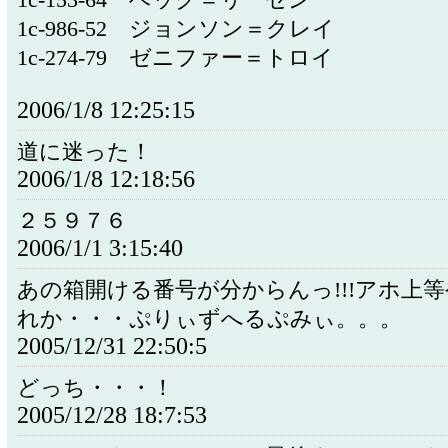
1c-153-64 ベック＝リーゼン
1c-986-52 ジョンソン＝クレイ
1c-274-79 ゼニファー＝トロイ
2006/1/8 12:25:15
道に迷った！
2006/1/8 12:18:56
２５９７６
2006/1/1 3:15:40
あの箱開ける番号が分からんっ!!!アホ上
れか・・・ぷりぃずへるぷみぃ。。。
2005/12/31 22:50:5
どっち・・・！
2005/12/28 18:7:53