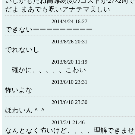
いしかもだね高難易度のコストが27×2周で
だよ まあでも呪いアナテマ美しい
2014/4/24 16:27
できないーーーーーーーーー
2013/8/26 20:31
でれないし
2013/8/20 11:19
確かに、、、、、こわい
2013/6/10 23:31
怖いよな
2013/6/10 23:30
ほわいん＾＾
2013/3/1 21:46
なんとなく怖いけど、、、、理解できませ