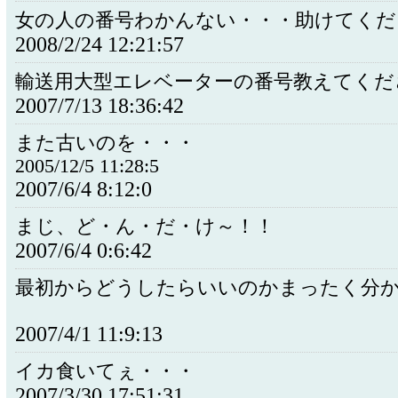
女の人の番号わかんない・・・助けてくだ
2008/2/24 12:21:57
輸送用大型エレベーターの番号教えてくだ
2007/7/13 18:36:42
また古いのを・・・
2005/12/5 11:28:5
2007/6/4 8:12:0
まじ、ど・ん・だ・け～！！
2007/6/4 0:6:42
最初からどうしたらいいのかまったく分
2007/4/1 11:9:13
イカ食いてぇ・・・
2007/3/30 17:51:31