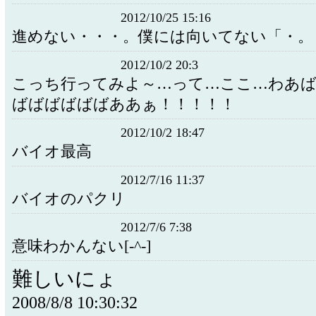
2012/10/25 15:16
進めない・・・。僕には向いてない「・。
2012/10/2 20:3
こっち行ってみよ～…って…ここ…わあ
ばばばばばばああぁ！！！！！
2012/10/2 18:47
バイオ最高
2012/7/16 11:37
バイオのパクリ
2012/7/6 7:38
意味わかんない[-^-]
難しいにょ
2008/8/8 10:30:32