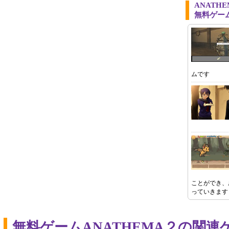
ANATH
無料ゲー
ムです
ことができ、
っていきます
無料ゲームANATHEMA２の関