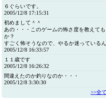
６ぐらいです。
2005/12/8 17:15:31
初めまして＾＾
あの・・・このゲームの怖さ度を教えて
か？
すごく怖そうなので、やるか迷っている
2005/12/8 16:33:57
１１歳です
2005/12/8 16:26:32
間違えたのか釣りなのか・・・
2005/12/8 3:30:30
>>全