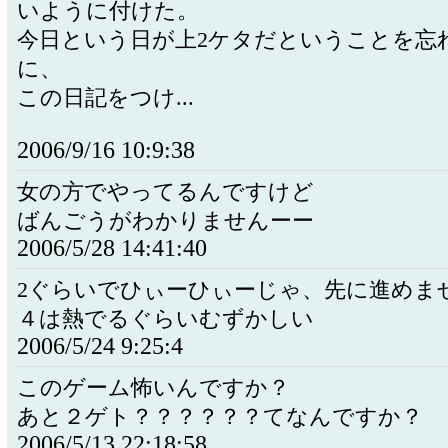
いように付けた。
今日という日が上2ケタだということを忘
に、
この日記をつけ...
2006/9/16 10:9:38
女の方でやってるんですけど
ばんごうがわかりませんーー
2006/5/28 14:41:40
2ぐらいでひぃーひぃーじゃ、先に進
４は熱でるぐらいむずかしい
2006/5/24 9:25:4
このゲーム怖いんですか？
あと２ゲト？？？？？？てなんですか？
2006/5/13 22:18:58