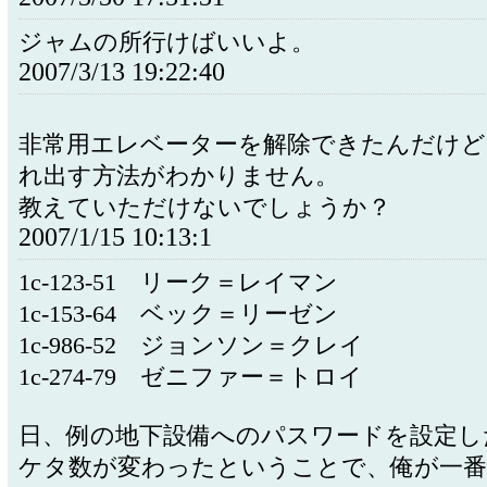
ジャムの所行けばいいよ。
2007/3/13 19:22:40
非常用エレベーターを解除できたんだけど
れ出す方法がわかりません。
教えていただけないでしょうか？
2007/1/15 10:13:1
1c-123-51 リーク＝レイマン
1c-153-64 ベック＝リーゼン
1c-986-52 ジョンソン＝クレイ
1c-274-79 ゼニファー＝トロイ
日、例の地下設備へのパスワードを設定し
ケタ数が変わったということで、俺が一