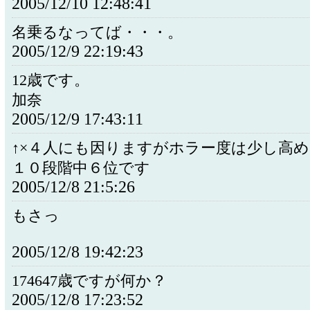
2005/12/10 12:48:41
名乗るなってば・・・。
2005/12/9 22:19:43
12歳です。
加奈
2005/12/9 17:43:11
↑×４人にも因りますがホラー度は少し高
１０段階中６位です
2005/12/8 21:5:26
もさっ
2005/12/8 19:42:23
174647歳ですが何か？
2005/12/8 17:23:52