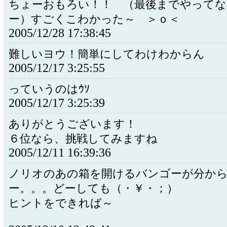
ちょーおもろい！！ （最後までやって
ー）すごくこわかった～ ＞ｏ＜
2005/12/28 17:38:45
難しいヨウ！簡単にしてわけわからん
2005/12/17 3:25:55
っていうのはｳｿ
2005/12/17 3:25:39
ありがとうございます！
６位なら、挑戦してみますね
2005/12/11 16:39:36
ノリオのあの箱を開けるバンゴーが分か
ー。。。どーしても（・￥・；）
ヒントをできれば～