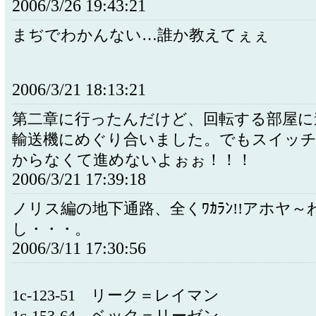
2006/3/26 19:43:21
まぢでわかんない…誰か教えてぇぇ
2006/3/21 18:13:21
第二章に行ったんだけど、回転する部屋に
輸送機にめぐり合いました。でもスイッ
からなくて進めないよぉぉ！！！
2006/3/21 17:39:18
ノリス編の地下通路、全くﾜｶﾗﾝ!!アホヤ～
し・・・。
2006/3/11 17:30:56
1c-123-51 リーク＝レイマン