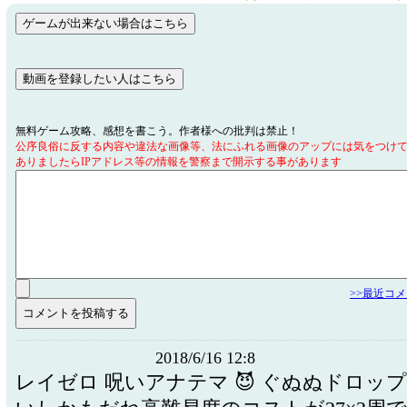
無料ゲーム攻略、感想を書こう。作者様への批判は禁止！
公序良俗に反する内容や違法な画像等、法にふれる画像のアップには気をつけ
ありましたらIPアドレス等の情報を警察まで開示する事があります
>>最近コ
2018/6/16 12:8
レイゼロ 呪いアナテマ 😈 ぐぬぬドロッ