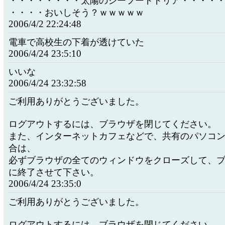
・・・・・・・・太陽のシーフードドリア・・・・
・・・・おいしそう？ｗｗｗｗｗ
2006/4/2 22:24:48
電車で高校生の下着が透けていた
2006/4/24 23:5:10
いいな
2006/4/24 23:32:58
ご利用ありがとうございました。
ログアウトするには、ブラウザを閉じてください。
また、インターネットカフェなどで、共有のパソコ
合は、
必ずブラウザの全てのウィンドウをクローズして、
に終了させて下さい。
2006/4/24 23:35:0
ご利用ありがとうございました。
ログアウトするには、ブラウザを閉じてください。