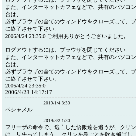
また、インターネットカフェなどで、共有のパソコ
合は、
必ずブラウザの全てのウィンドウをクローズして、
に終了させて下さい。
2006/4/24 23:35:0 ご利用ありがとうございました。
ログアウトするには、ブラウザを閉じてください。
また、インターネットカフェなどで、共有のパソコ
合は、
必ずブラウザの全てのウィンドウをクローズして、
に終了させて下さい。
2006/4/24 23:35:0
2006/4/28 14:17:17
2019/1/4 3:30
ベシャメル
2019/3/2 1:30
フリーザの命令で、逃亡した悟飯達を追うが、クリン
け、見失ってしまう。 クリンを島ごとを吹き飛ばし