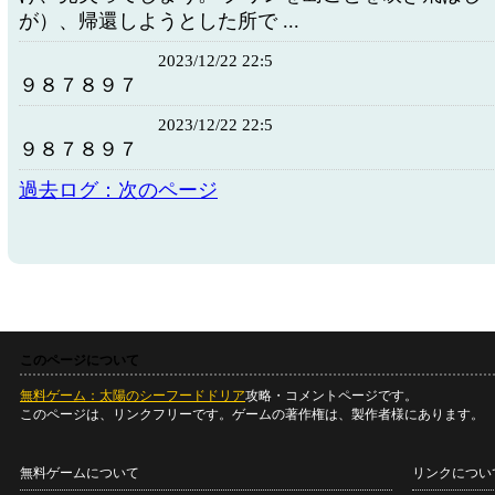
が）、帰還しようとした所で ...
2023/12/22 22:5
９８７８９７
2023/12/22 22:5
９８７８９７
過去ログ：次のページ
このページについて
無料ゲーム：太陽のシーフードドリア
攻略・コメントページです。
このページは、リンクフリーです。ゲームの著作権は、製作者様にあります。
無料ゲームについて
リンクについ