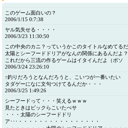
このゲーム面白いの？
2006/1/15 0:7:38
ヤル気失せる・・・・
2006/3/23 11:30:50
この中央のカニ？っていうかこのタイトルなめてる
太陽とシーフードドリアがなんの関係にあるんだよ
これだから三流の作るゲームはイタイんだよ（ボソ
2006/3/24 23:26:10
↑釣りだろうとなんだろうと、こいつが一番いたい
タダゲーになに文句つけてるんだか・・・
2006/3/25 1:49:26
シーフードって・・・笑えるｗｗｗ
見たときはビックらこいたべサ
・・・太陽のシーフードドリ
ア･･･・・・・・・・・・・・・・・・・