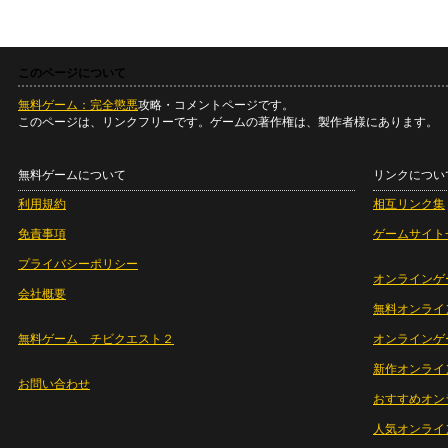
このページについて
無料ゲーム：完全懲悪
攻略・コメントページです。
このページは、リンクフリーです。ゲームの著作権は、製作者様にあります。
無料ゲームについて
リンクについ
利用規約
相互リンク集
免責事項
ゲームサイト
プライバシーポリシー
オンラインゲ
会社概要
無料オンライ
無料ゲーム チビクエスト２
オンラインゲ
新作オンライ
お問い合わせ
おすすめオン
人気オンライ