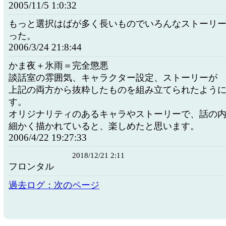
2005/11/5 1:0:32
もっと選択はばが多く長いものでいろんなストーリ
った。
2006/3/24 21:8:44
かま夜＋氷雨＝完全懲悪
談話室の雰囲気、キャラクター設定、ストーリーが
上記の両方から抜粋したものを組み立てられたよう
す。
オリジナリティのあるキャラやストーリーで、話の
細かく描かれていると、楽しめたと思います。
2006/4/22 19:27:33
2018/12/21 2:11
フロンタル
過去ログ：次のページ