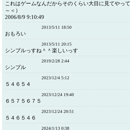
これはゲームなんだからそのくらい大目に見てやっ
～＜）
2006/8/9 9:10:49
2013/5/11 18:50
おもろい
2013/5/11 20:15
シンプルっすね＾＾楽しいっす
2019/2/28 2:44
シンプル
2023/12/4 5:12
５４６５４
2023/12/24 19:40
６５７５６７５
2023/12/24 20:51
５４６５４６
2024/1/13 0:38