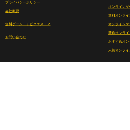
プライバシーポリシー
オンラインゲ
会社概要
無料オンライ
無料ゲーム チビクエスト２
オンラインゲ
新作オンライ
お問い合わせ
おすすめオン
人気オンライ