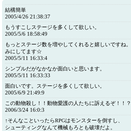
結構簡単
2005/4/26 21:38:37
もうすこしステージを多くして欲しい。
2005/5/6 18:58:49
もっとステージ数を増やしてくれると嬉しいですね
みにしてます☆
2005/5/11 16:33:4
シンプルだがなかなか面白いと思います。
2005/5/11 16:33:33
面白いです。ステージを多くして欲しい。
2005/6/9 21:49:9
この動物殺し！！動物愛護の人たちに訴えるぞ！！
2006/3/24 16:0:3
↑そんなこといったらRPGはモンスターを倒すし、
シューティングなんて機械もろとも破壊だよ。