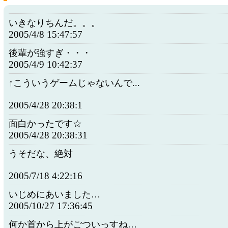
いきなりちんだ。。。
2005/4/8 15:47:57
後輩が強すぎ・・・
2005/4/9 10:42:37
↑こういうゲームじゃないんで...
2005/4/28 20:38:1
面白かったです☆
2005/4/28 20:38:31
うそだな、絶対
2005/7/18 4:22:16
いじめにあいました…
2005/10/27 17:36:45
何か首から上がごついっすね…