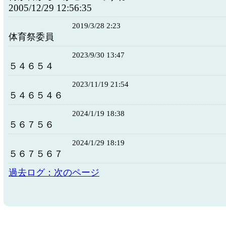
2005/12/29 12:56:35
2019/3/28 2:23
体育祭委員
2023/9/30 13:47
５４６５４
2023/11/19 21:54
５４６５４６
2024/1/19 18:38
５６７５６
2024/1/29 18:19
５６７５６７
過去ログ：次のページ