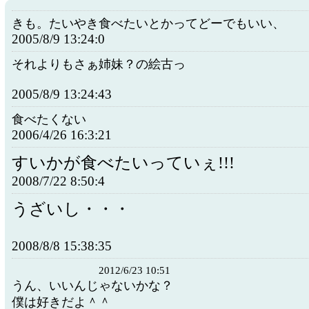
きも。たいやき食べたいとかってどーでもいい、
2005/8/9 13:24:0
それよりもさぁ姉妹？の絵古っ
2005/8/9 13:24:43
食べたくない
2006/4/26 16:3:21
すいかが食べたいっていぇ!!!
2008/7/22 8:50:4
うざいし・・・
2008/8/8 15:38:35
2012/6/23 10:51
うん、いいんじゃないかな？
僕は好きだよ＾＾