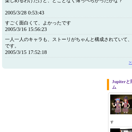
楽しめるわけだけど、どことなく薄っぺらかったかな？
2005/3/28 0:53:43
すごく面白くて、よかったです
2005/3/16 15:56:23
一人一人のキャラも、ストーリがちゃんと構成されていて
です。
2005/3/15 17:52:18
Jupit
ム
す