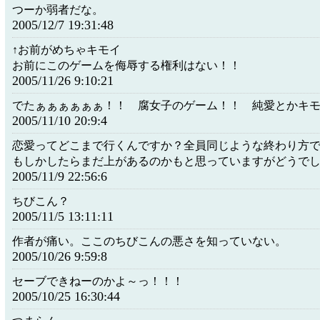
つーか弱者だな。
2005/12/7 19:31:48
↑お前がめちゃキモイ
お前にこのゲームを侮辱する権利はない！！
2005/11/26 9:10:21
でたぁぁぁぁぁぁ！！ 腐女子のゲーム！！ 純愛とかキ
2005/11/10 20:9:4
恋愛ってどこまで行くんですか？全員同じような終わり方
もしかしたらまだ上があるのかもと思っていますがどうで
2005/11/9 22:56:6
ちびこん？
2005/11/5 13:11:11
作者が痛い。ここのちびこんの悪さを知っていない。
2005/10/26 9:59:8
セーブできねーのかよ～っ！！！
2005/10/25 16:30:44