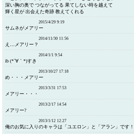
深い胸の奥で つながってる 果てしない時を越えて
輝く星が 出会えた奇跡 教えてくれる
2015/4/29 9:19
サムネがメアリー
2014/11/30 11:56
え…メアリー？
2014/1/1 9:54
ib (*´∀｀*)すき
2013/10/27 17:18
め・・・メアリー
2013/3/31 17:53
メアリー・・・
2013/2/17 14:54
メアリー?
2013/1/12 12:27
俺のお気に入りのキャラは「ユエロン」と「アラン」です