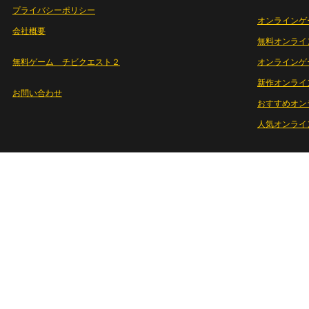
プライバシーポリシー
オンラインゲ
会社概要
無料オンライ
無料ゲーム チビクエスト２
オンラインゲ
新作オンライ
お問い合わせ
おすすめオン
人気オンライ