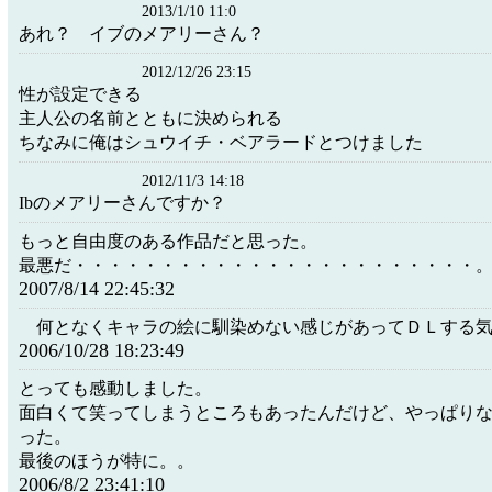
2013/1/10 11:0
あれ？ イブのメアリーさん？
2012/12/26 23:15
性が設定できる
主人公の名前とともに決められる
ちなみに俺はシュウイチ・ベアラードとつけました
2012/11/3 14:18
Ibのメアリーさんですか？
もっと自由度のある作品だと思った。
最悪だ・・・・・・・・・・・・・・・・・・・・・・・
2007/8/14 22:45:32
何となくキャラの絵に馴染めない感じがあってＤＬする気
2006/10/28 18:23:49
とっても感動しました。
面白くて笑ってしまうところもあったんだけど、やっぱり
った。
最後のほうが特に。。
2006/8/2 23:41:10