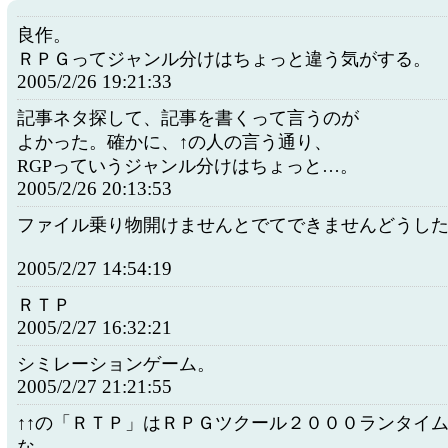
良作。
ＲＰＧってジャンル分けはちょっと違う気がする。
2005/2/26 19:21:33
記事ネタ探して、記事を書くって言うのが
よかった。確かに、↑の人の言う通り、
RGPっていうジャンル分けはちょっと…。
2005/2/26 20:13:53
ファイル乗り物開けませんとでてできませんどうし
2005/2/27 14:54:19
ＲＴＰ
2005/2/27 16:32:21
シミレーションゲーム。
2005/2/27 21:21:55
↑↑の「ＲＴＰ」はＲＰＧツクール２０００ランタイ
な。