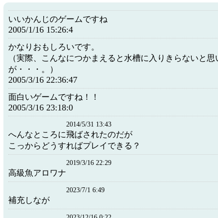
いいかんじのゲームですね
2005/1/16 15:26:4
かなりおもしろいです。
（実際、こんなにつかまえると水槽に入りきらないと思
が・・・。）
2005/3/16 22:36:47
面白いゲームですね！！
2005/3/16 23:18:0
2014/5/31 13:43
へんなところに飛ばされたのだが
こっからどうすればプレイできる？
2019/3/16 22:29
高級魚アロワナ
2023/7/1 6:49
補充しなが
2023/12/16 0:22